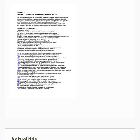
Actualités