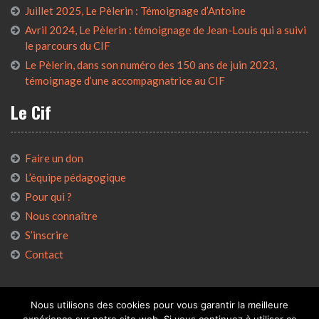
Juillet 2025, Le Pèlerin : Témoignage d’Antoine
Avril 2024, Le Pèlerin : témoignage de Jean-Louis qui a suivi
le parcours du CIF
Le Pèlerin, dans son numéro des 150 ans de juin 2023,
témoignage d’une accompagnatrice au CIF
Le Cif
Faire un don
L’équipe pédagogique
Pour qui ?
Nous connaître
S’inscrire
Contact
Nous utilisons des cookies pour vous garantir la meilleure