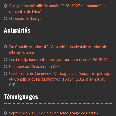
Programme détaillé 2e année 2026-2027 : “L’homme à la
rencontre de Dieu”
Groupes d’échanges
Actualités
Du Concile provincial à l’Assemblée ecclésiale provinciale
d’Île de France
Les inscriptions sont ouvertes pour la rentrée 2026-2027
Un nouveau Directeur au CIF !
Conférence de Geneviève Verdaguer, de l’équipe de pilotage
du Concile provincial, mercredi 15 avril 2026 à 19h30 au
CIF
Témoignages
Septembre 2025, Le Pèlerin : Témoignage de Patrick