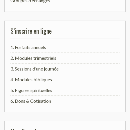
Groupes d’échanges
S’inscrire en ligne
1. Forfaits annuels
2. Modules trimestriels
3. Sessions d’une journée
4. Modules bibliques
5. Figures spirituelles
6. Dons & Cotisation