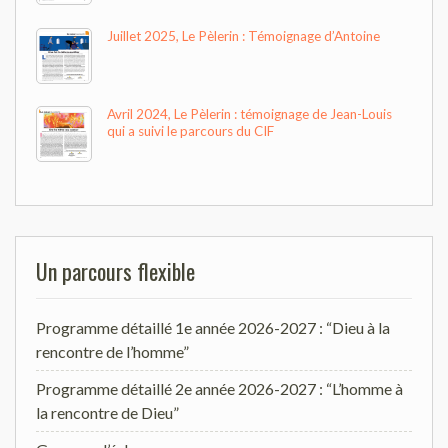
Juillet 2025, Le Pèlerin : Témoignage d’Antoine
Avril 2024, Le Pèlerin : témoignage de Jean-Louis
qui a suivi le parcours du CIF
Un parcours flexible
Programme détaillé 1e année 2026-2027 : “Dieu à la
rencontre de l’homme”
Programme détaillé 2e année 2026-2027 : “L’homme à
la rencontre de Dieu”