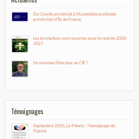
Du Concile provincial à l’Assemblée ecclésiale
provinciale d’Île de France
Les inscriptions sont ouvertes pour la rentrée 2026-
2027
Un nouveau Directeur au CIF !
Témoignages
Septembre 2025, Le Pèlerin : Témoignage de
Patrick