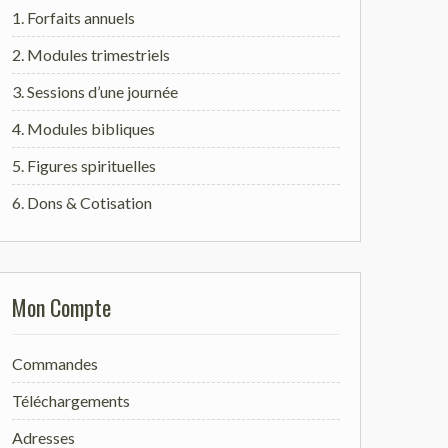
1. Forfaits annuels
2. Modules trimestriels
3. Sessions d’une journée
4. Modules bibliques
5. Figures spirituelles
6. Dons & Cotisation
Mon Compte
Commandes
Téléchargements
Adresses