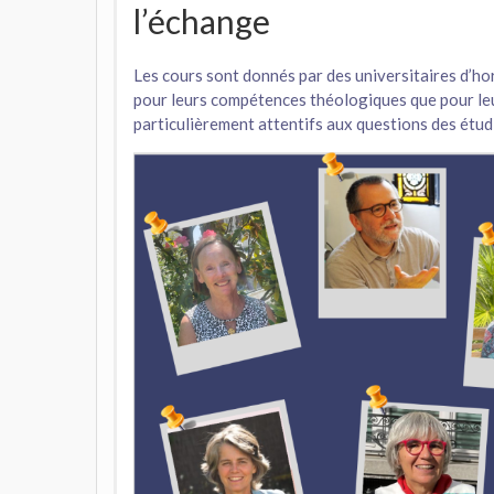
l’échange
Les cours sont donnés par des universitaires d’hori
pour leurs compétences théologiques que pour leu
particulièrement attentifs aux questions des étud