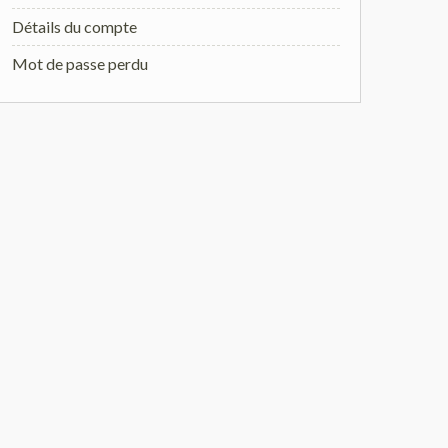
Détails du compte
Mot de passe perdu