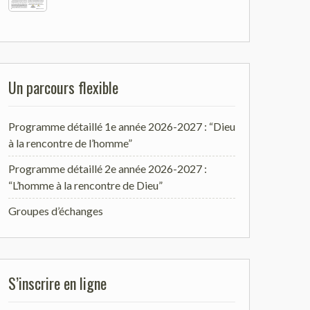
Un parcours flexible
Programme détaillé 1e année 2026-2027 : “Dieu
à la rencontre de l’homme”
Programme détaillé 2e année 2026-2027 :
“L’homme à la rencontre de Dieu”
Groupes d’échanges
S’inscrire en ligne