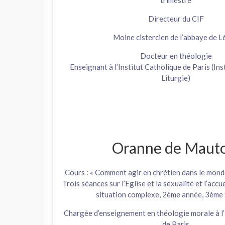
Directeur du CIF
Moine cistercien de l’abbaye de L
Docteur en théologie
Enseignant à l’Institut Catholique de Paris (Ins
Liturgie)
Oranne de Mauto
Cours : « Comment agir en chrétien dans le mond
Trois séances sur l’Eglise et la sexualité et l’acc
situation complexe, 2ème année, 3ème 
Chargée d’enseignement en théologie morale à l’
de Paris