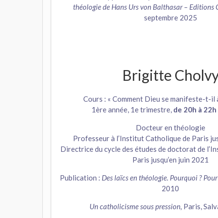
théologie de Hans Urs von Balthasar – Editions 
septembre 2025
Brigitte Cholv
Cours : « Comment Dieu se manifeste-t-il 
1ère année, 1e trimestre,
de 20h à 22h
Docteur en théologie
Professeur à l’Institut Catholique de Paris ju
Directrice du cycle des études de doctorat de l’In
Paris jusqu’en juin 2021
Publication :
Des laïcs en théologie. Pourquoi ? Pour
2010
Un catholicisme sous pression,
Paris, Sal