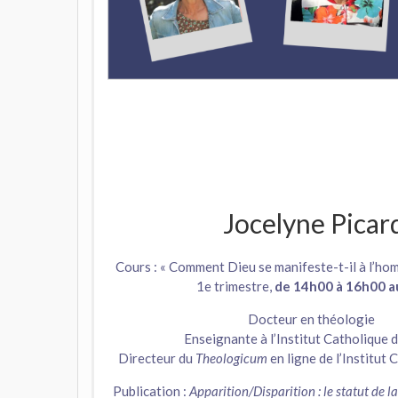
Jocelyne Picar
Cours : « Comment Dieu se manifeste-t-il à l’hom
1e trimestre,
de 14h00 à 16h00 a
Docteur en théologie
Enseignante à l’Institut Catholique 
Directeur du
Theologicum
en ligne de l’Institut
Publication :
Apparition/Disparition : le statut de l