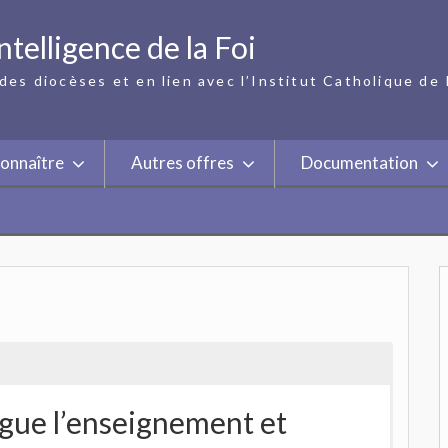
ntelligence de la Foi
des diocèses et en lien avec l’Institut Catholique de 
onnaître
Autres offres
Documentation
gue l’enseignement et