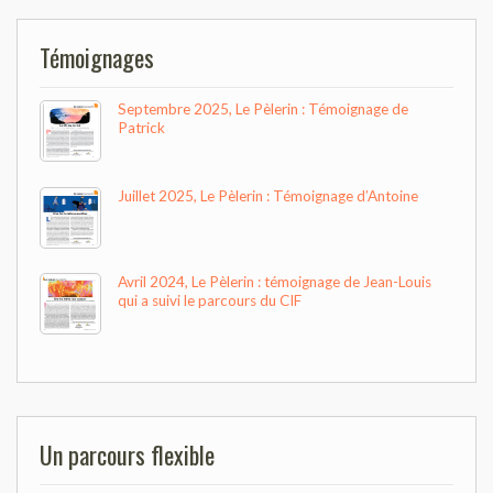
Témoignages
Septembre 2025, Le Pèlerin : Témoignage de
Patrick
Juillet 2025, Le Pèlerin : Témoignage d’Antoine
Avril 2024, Le Pèlerin : témoignage de Jean-Louis
qui a suivi le parcours du CIF
Un parcours flexible