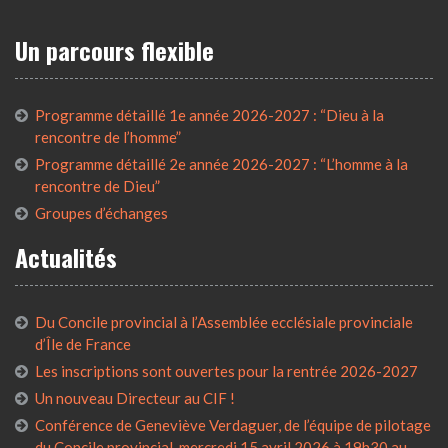
Un parcours flexible
Programme détaillé 1e année 2026-2027 : “Dieu à la
rencontre de l’homme”
Programme détaillé 2e année 2026-2027 : “L’homme à la
rencontre de Dieu”
Groupes d’échanges
Actualités
Du Concile provincial à l’Assemblée ecclésiale provinciale
d’Île de France
Les inscriptions sont ouvertes pour la rentrée 2026-2027
Un nouveau Directeur au CIF !
Conférence de Geneviève Verdaguer, de l’équipe de pilotage
du Concile provincial, mercredi 15 avril 2026 à 19h30 au