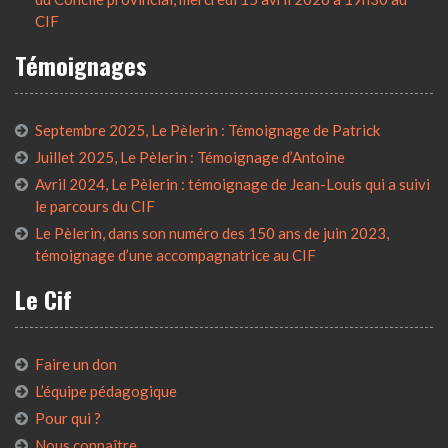
CIF
Témoignages
Septembre 2025, Le Pèlerin : Témoignage de Patrick
Juillet 2025, Le Pèlerin : Témoignage d’Antoine
Avril 2024, Le Pèlerin : témoignage de Jean-Louis qui a suivi
le parcours du CIF
Le Pèlerin, dans son numéro des 150 ans de juin 2023,
témoignage d’une accompagnatrice au CIF
Le Cif
Faire un don
L’équipe pédagogique
Pour qui ?
Nous connaître