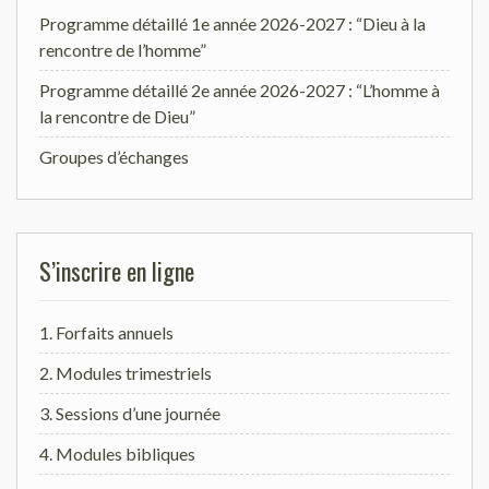
Programme détaillé 1e année 2026-2027 : “Dieu à la
rencontre de l’homme”
Programme détaillé 2e année 2026-2027 : “L’homme à
la rencontre de Dieu”
Groupes d’échanges
S’inscrire en ligne
1. Forfaits annuels
2. Modules trimestriels
3. Sessions d’une journée
4. Modules bibliques