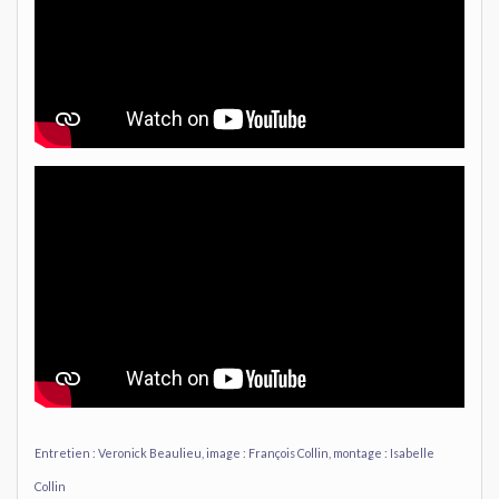
Entretien : Veronick Beaulieu, image : François Collin, montage : Isabelle
Collin