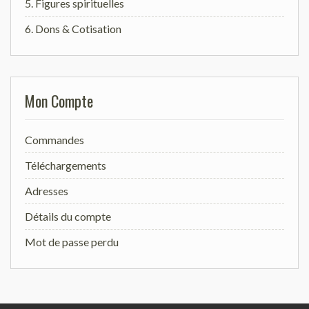
5. Figures spirituelles
6. Dons & Cotisation
Mon Compte
Commandes
Téléchargements
Adresses
Détails du compte
Mot de passe perdu