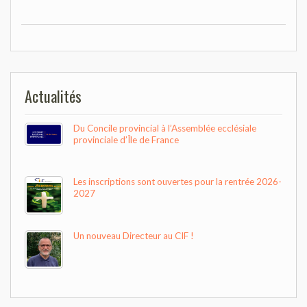
Actualités
Du Concile provincial à l’Assemblée ecclésiale
provinciale d’Île de France
Les inscriptions sont ouvertes pour la rentrée 2026-
2027
Un nouveau Directeur au CIF !