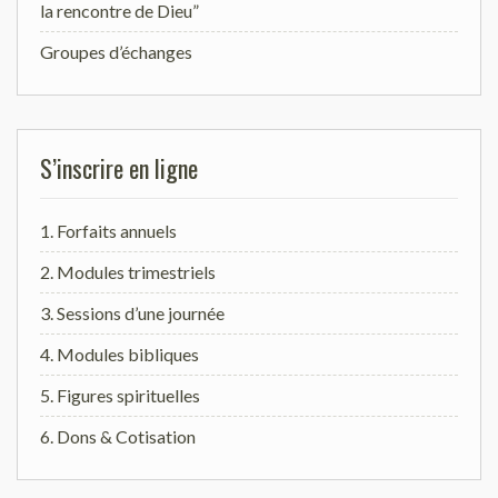
la rencontre de Dieu”
Groupes d’échanges
S’inscrire en ligne
1. Forfaits annuels
2. Modules trimestriels
3. Sessions d’une journée
4. Modules bibliques
5. Figures spirituelles
6. Dons & Cotisation