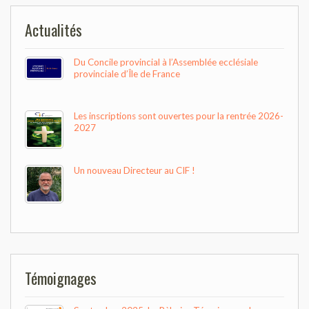
Actualités
Du Concile provincial à l’Assemblée ecclésiale
provinciale d’Île de France
Les inscriptions sont ouvertes pour la rentrée 2026-
2027
Un nouveau Directeur au CIF !
Témoignages