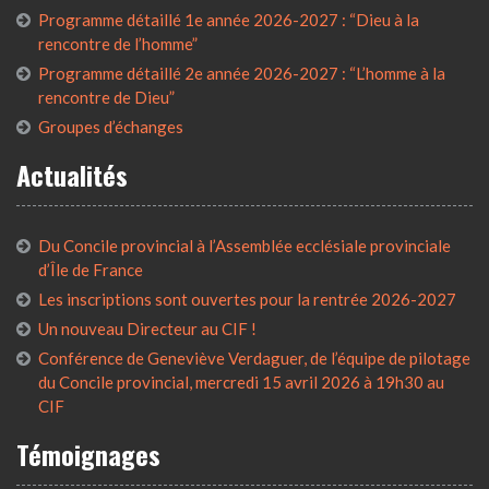
Programme détaillé 1e année 2026-2027 : “Dieu à la
rencontre de l’homme”
Programme détaillé 2e année 2026-2027 : “L’homme à la
rencontre de Dieu”
Groupes d’échanges
Actualités
Du Concile provincial à l’Assemblée ecclésiale provinciale
d’Île de France
Les inscriptions sont ouvertes pour la rentrée 2026-2027
Un nouveau Directeur au CIF !
Conférence de Geneviève Verdaguer, de l’équipe de pilotage
du Concile provincial, mercredi 15 avril 2026 à 19h30 au
CIF
Témoignages