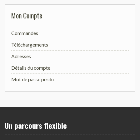
Mon Compte
Commandes
Téléchargements
Adresses
Détails du compte
Mot de passe perdu
Un parcours flexible