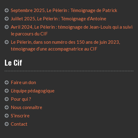
Septembre 2025, Le Pèlerin : Témoignage de Patrick
Juillet 2025, Le Pèlerin : Témoignage d’Antoine
Avril 2024, Le Pèlerin : témoignage de Jean-Louis qui a suivi
le parcours du CIF
Le Pèlerin, dans son numéro des 150 ans de juin 2023,
témoignage d’une accompagnatrice au CIF
Le Cif
Faire un don
L’équipe pédagogique
Pour qui ?
Nous connaître
S’inscrire
Contact