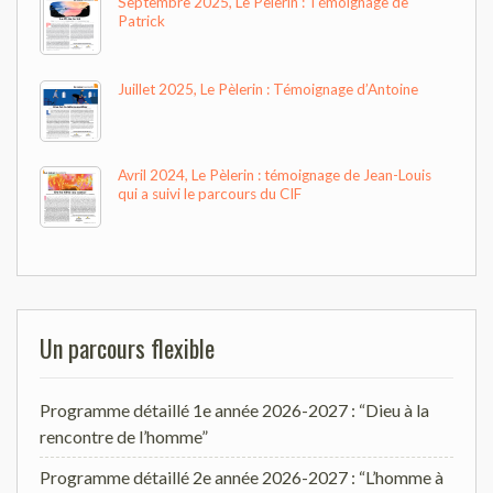
Septembre 2025, Le Pèlerin : Témoignage de
Patrick
Juillet 2025, Le Pèlerin : Témoignage d’Antoine
Avril 2024, Le Pèlerin : témoignage de Jean-Louis
qui a suivi le parcours du CIF
Un parcours flexible
Programme détaillé 1e année 2026-2027 : “Dieu à la
rencontre de l’homme”
Programme détaillé 2e année 2026-2027 : “L’homme à