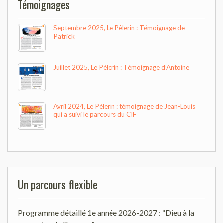
Témoignages
Septembre 2025, Le Pèlerin : Témoignage de
Patrick
Juillet 2025, Le Pèlerin : Témoignage d’Antoine
Avril 2024, Le Pèlerin : témoignage de Jean-Louis
qui a suivi le parcours du CIF
Un parcours flexible
Programme détaillé 1e année 2026-2027 : “Dieu à la