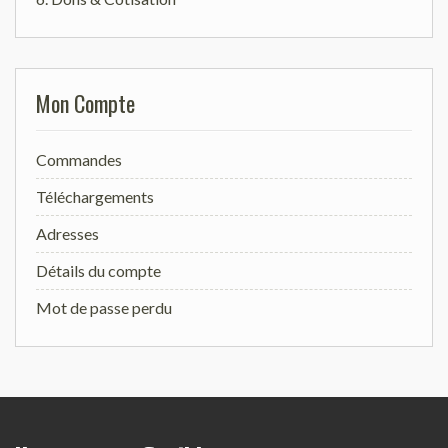
Mon Compte
Commandes
Téléchargements
Adresses
Détails du compte
Mot de passe perdu