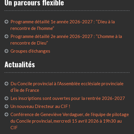
Un parcours flexible
Programme détaillé 1e année 2026-2027 : “Dieu à la
rencontre de l’homme”
Programme détaillé 2e année 2026-2027 : “L’homme à la
rencontre de Dieu”
Groupes d’échanges
Actualités
Du Concile provincial à l’Assemblée ecclésiale provinciale
d’Île de France
Les inscriptions sont ouvertes pour la rentrée 2026-2027
Un nouveau Directeur au CIF !
Conférence de Geneviève Verdaguer, de l’équipe de pilotage
du Concile provincial, mercredi 15 avril 2026 à 19h30 au
CIF