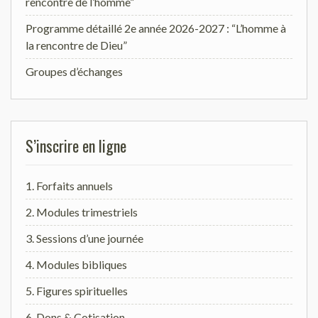
rencontre de l’homme”
Programme détaillé 2e année 2026-2027 : “L’homme à
la rencontre de Dieu”
Groupes d’échanges
S’inscrire en ligne
1. Forfaits annuels
2. Modules trimestriels
3. Sessions d’une journée
4. Modules bibliques
5. Figures spirituelles
6. Dons & Cotisation