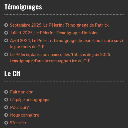
Témoignages
Septembre 2025, Le Pèlerin : Témoignage de Patrick
Juillet 2025, Le Pèlerin : Témoignage d’Antoine
Avril 2024, Le Pèlerin : témoignage de Jean-Louis qui a suivi
le parcours du CIF
Le Pèlerin, dans son numéro des 150 ans de juin 2023,
témoignage d’une accompagnatrice au CIF
Le Cif
Faire un don
L’équipe pédagogique
Pour qui ?
Nous connaître
S’inscrire