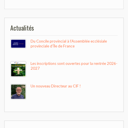
de
l’article
Actualités
Du Concile provincial à l’Assemblée ecclésiale
provinciale d’Île de France
Les inscriptions sont ouvertes pour la rentrée 2026-
2027
Un nouveau Directeur au CIF !