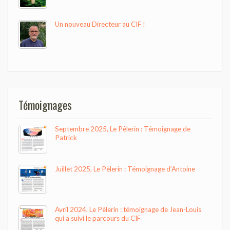
Un nouveau Directeur au CIF !
Témoignages
Septembre 2025, Le Pèlerin : Témoignage de
Patrick
Juillet 2025, Le Pèlerin : Témoignage d’Antoine
Avril 2024, Le Pèlerin : témoignage de Jean-Louis
qui a suivi le parcours du CIF