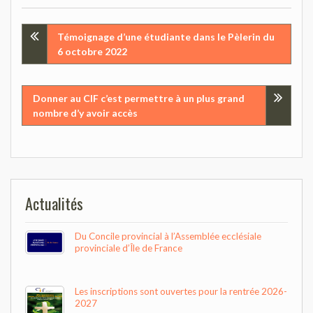
Navigation
Témoignage d’une étudiante dans le Pèlerin du
6 octobre 2022
de
l’article
Donner au CIF c’est permettre à un plus grand
nombre d’y avoir accès
Actualités
Du Concile provincial à l’Assemblée ecclésiale
provinciale d’Île de France
Les inscriptions sont ouvertes pour la rentrée 2026-
2027