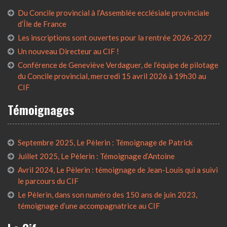
Du Concile provincial à l’Assemblée ecclésiale provinciale
d’Île de France
Les inscriptions sont ouvertes pour la rentrée 2026-2027
Un nouveau Directeur au CIF !
Conférence de Geneviève Verdaguer, de l’équipe de pilotage
du Concile provincial, mercredi 15 avril 2026 à 19h30 au
CIF
Témoignages
Septembre 2025, Le Pèlerin : Témoignage de Patrick
Juillet 2025, Le Pèlerin : Témoignage d’Antoine
Avril 2024, Le Pèlerin : témoignage de Jean-Louis qui a suivi
le parcours du CIF
Le Pèlerin, dans son numéro des 150 ans de juin 2023,
témoignage d’une accompagnatrice au CIF