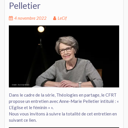
Pelletier
4 novembre 2022
LeCif
Dans le cadre de la série, Théologies en partage, le CFRT
propose un entretien avec Anne-Marie Pelletier intitulé : «
L’Eglise et le féminin » ».
Nous vous invitons à suivre la totalité de cet entretien en
suivant ce lien.