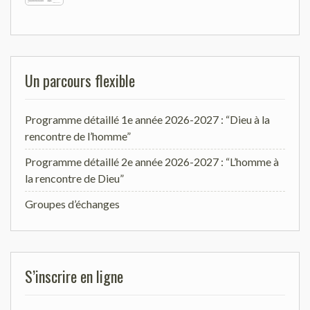
Un parcours flexible
Programme détaillé 1e année 2026-2027 : “Dieu à la
rencontre de l’homme”
Programme détaillé 2e année 2026-2027 : “L’homme à
la rencontre de Dieu”
Groupes d’échanges
S’inscrire en ligne