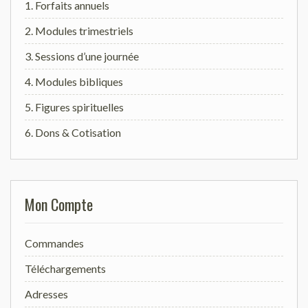
1. Forfaits annuels
2. Modules trimestriels
3. Sessions d’une journée
4. Modules bibliques
5. Figures spirituelles
6. Dons & Cotisation
Mon Compte
Commandes
Téléchargements
Adresses