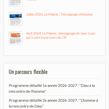
Juillet 2025, Le Pèlerin : Témoignage d’Antoine
Avril 2024, Le Pèlerin : témoignage de Jean-Louis
qui a suivi le parcours du CIF
Un parcours flexible
Programme détaillé 1e année 2026-2027 : “Dieu à la
rencontre de l’homme”
Programme détaillé 2e année 2026-2027 : “L’homme à
la rencontre de Dieu”