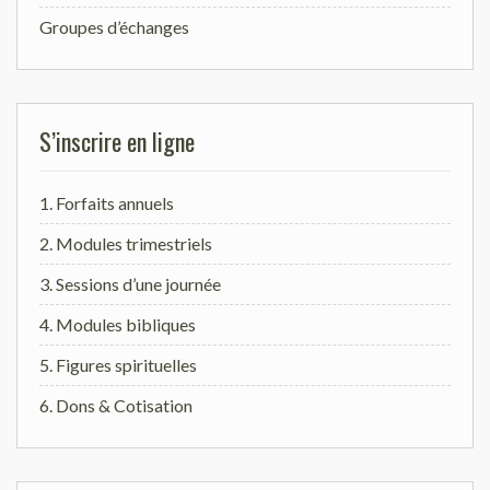
Groupes d’échanges
S’inscrire en ligne
1. Forfaits annuels
2. Modules trimestriels
3. Sessions d’une journée
4. Modules bibliques
5. Figures spirituelles
6. Dons & Cotisation