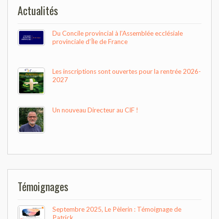
Actualités
Du Concile provincial à l’Assemblée ecclésiale
provinciale d’Île de France
Les inscriptions sont ouvertes pour la rentrée 2026-
2027
Un nouveau Directeur au CIF !
Témoignages
Septembre 2025, Le Pèlerin : Témoignage de
Patrick