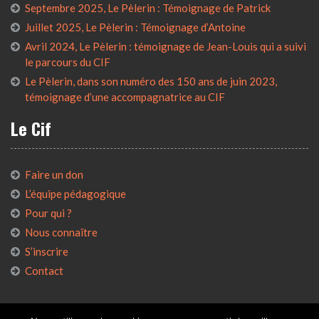
Septembre 2025, Le Pèlerin : Témoignage de Patrick
Juillet 2025, Le Pèlerin : Témoignage d’Antoine
Avril 2024, Le Pèlerin : témoignage de Jean-Louis qui a suivi
le parcours du CIF
Le Pèlerin, dans son numéro des 150 ans de juin 2023,
témoignage d’une accompagnatrice au CIF
Le Cif
Faire un don
L’équipe pédagogique
Pour qui ?
Nous connaître
S’inscrire
Contact