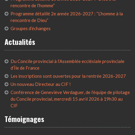
rencontre de l’homme”
Programme détaillé 2e année 2026-2027 : “L’homme à la
rencontre de Dieu”
Groupes d’échanges
Actualités
Du Concile provincial à l’Assemblée ecclésiale provinciale
d’Île de France
Les inscriptions sont ouvertes pour la rentrée 2026-2027
Un nouveau Directeur au CIF !
Conférence de Geneviève Verdaguer, de l’équipe de pilotage
du Concile provincial, mercredi 15 avril 2026 à 19h30 au
CIF
Témoignages