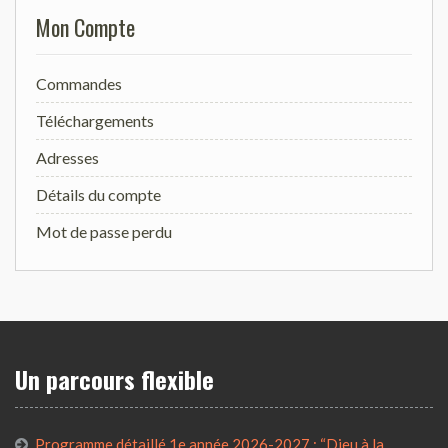
Mon Compte
Commandes
Téléchargements
Adresses
Détails du compte
Mot de passe perdu
Un parcours flexible
Programme détaillé 1e année 2026-2027 : “Dieu à la