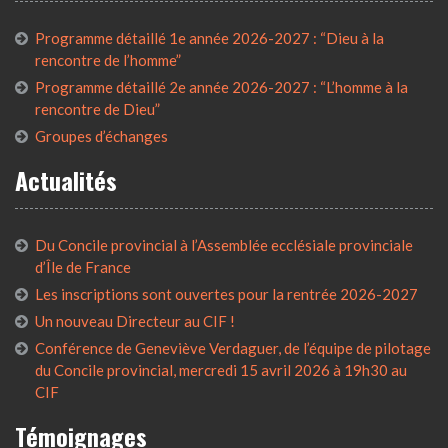
Programme détaillé 1e année 2026-2027 : “Dieu à la
rencontre de l’homme”
Programme détaillé 2e année 2026-2027 : “L’homme à la
rencontre de Dieu”
Groupes d’échanges
Actualités
Du Concile provincial à l’Assemblée ecclésiale provinciale
d’Île de France
Les inscriptions sont ouvertes pour la rentrée 2026-2027
Un nouveau Directeur au CIF !
Conférence de Geneviève Verdaguer, de l’équipe de pilotage
du Concile provincial, mercredi 15 avril 2026 à 19h30 au
CIF
Témoignages