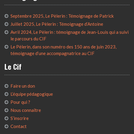
Septembre 2025, Le Pèlerin : Témoignage de Patrick
Juillet 2025, Le Pèlerin : Témoignage d’Antoine
Avril 2024, Le Pèlerin : témoignage de Jean-Louis qui a suivi
le parcours du CIF
Le Pèlerin, dans son numéro des 150 ans de juin 2023,
témoignage d’une accompagnatrice au CIF
Le Cif
Faire un don
L’équipe pédagogique
Pour qui ?
Nous connaître
S’inscrire
Contact