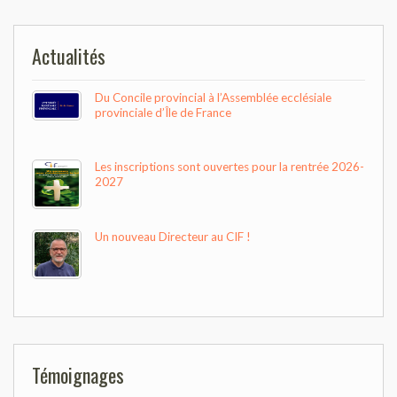
Actualités
Du Concile provincial à l’Assemblée ecclésiale
provinciale d’Île de France
Les inscriptions sont ouvertes pour la rentrée 2026-
2027
Un nouveau Directeur au CIF !
Témoignages