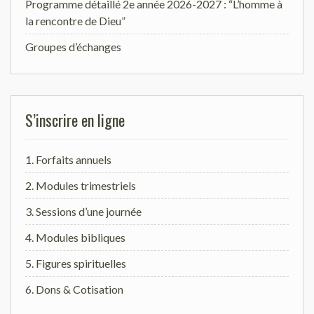
Programme détaillé 2e année 2026-2027 : “L’homme à
la rencontre de Dieu”
Groupes d’échanges
S’inscrire en ligne
1. Forfaits annuels
2. Modules trimestriels
3. Sessions d’une journée
4. Modules bibliques
5. Figures spirituelles
6. Dons & Cotisation