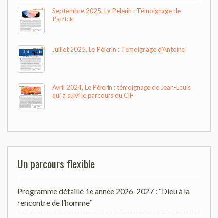
Septembre 2025, Le Pèlerin : Témoignage de
Patrick
Juillet 2025, Le Pèlerin : Témoignage d’Antoine
Avril 2024, Le Pèlerin : témoignage de Jean-Louis
qui a suivi le parcours du CIF
Un parcours flexible
Programme détaillé 1e année 2026-2027 : “Dieu à la
rencontre de l’homme”