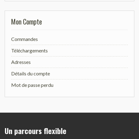
Mon Compte
Commandes
Téléchargements
Adresses
Détails du compte
Mot de passe perdu
Un parcours flexible