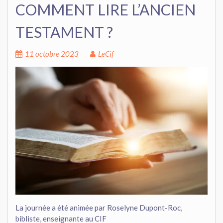
COMMENT LIRE L’ANCIEN
TESTAMENT ?
11 octobre 2023
LeCif
La journée a été animée par Roselyne Dupont-Roc,
bibliste, enseignante au CIF