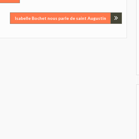
Isabelle Bochet nous parle de saint Augustin