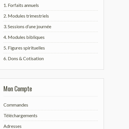
1. Forfaits annuels
2. Modules trimestriels
3. Sessions d’une journée
4. Modules bibliques
5. Figures spirituelles
6. Dons & Cotisation
Mon Compte
Commandes
Téléchargements
Adresses