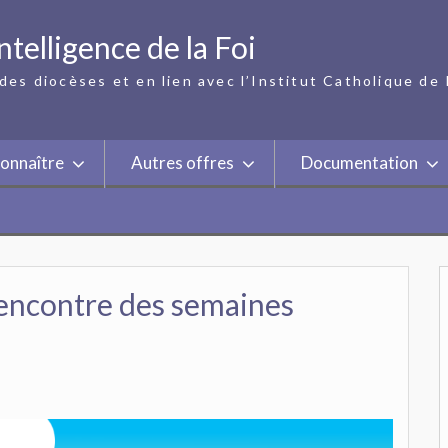
ntelligence de la Foi
des diocèses et en lien avec l’Institut Catholique de 
onnaître
Autres offres
Documentation
encontre des semaines