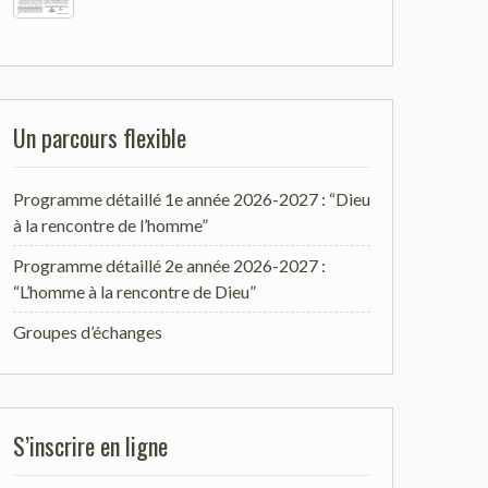
Un parcours flexible
Programme détaillé 1e année 2026-2027 : “Dieu
à la rencontre de l’homme”
Programme détaillé 2e année 2026-2027 :
“L’homme à la rencontre de Dieu”
Groupes d’échanges
S’inscrire en ligne