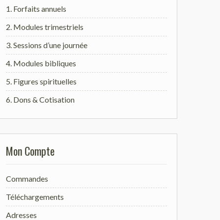
1. Forfaits annuels
2. Modules trimestriels
3. Sessions d’une journée
4. Modules bibliques
5. Figures spirituelles
6. Dons & Cotisation
Mon Compte
Commandes
Téléchargements
Adresses