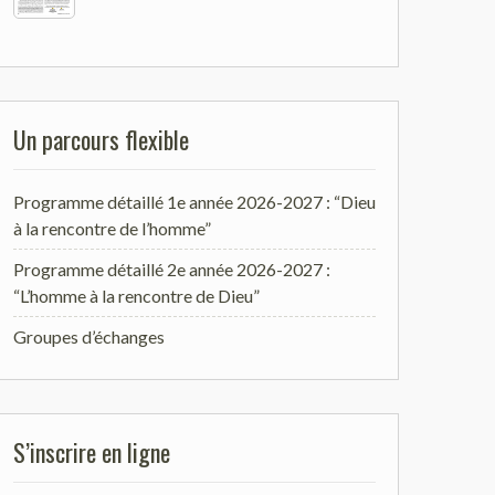
Un parcours flexible
Programme détaillé 1e année 2026-2027 : “Dieu
à la rencontre de l’homme”
Programme détaillé 2e année 2026-2027 :
“L’homme à la rencontre de Dieu”
Groupes d’échanges
S’inscrire en ligne