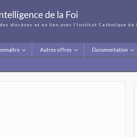
ntelligence de la Foi
des diocèses et en lien avec l’Institut Catholique de 
onnaître
Autres offres
Documentation