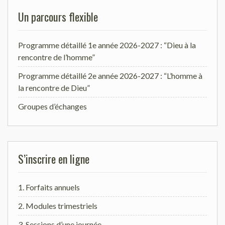
Un parcours flexible
Programme détaillé 1e année 2026-2027 : “Dieu à la
rencontre de l’homme”
Programme détaillé 2e année 2026-2027 : “L’homme à
la rencontre de Dieu”
Groupes d’échanges
S’inscrire en ligne
1. Forfaits annuels
2. Modules trimestriels
3. Sessions d’une journée