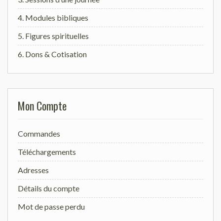
4. Modules bibliques
5. Figures spirituelles
6. Dons & Cotisation
Mon Compte
Commandes
Téléchargements
Adresses
Détails du compte
Mot de passe perdu