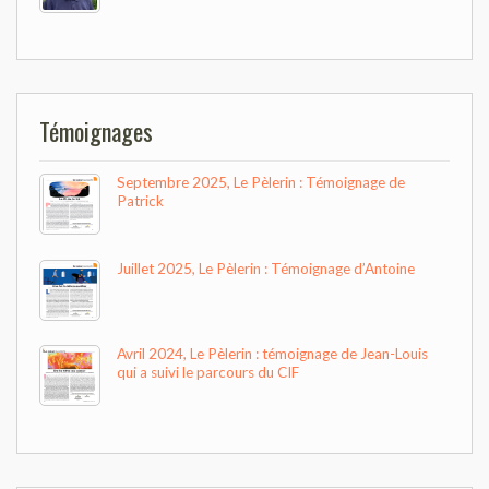
Témoignages
Septembre 2025, Le Pèlerin : Témoignage de
Patrick
Juillet 2025, Le Pèlerin : Témoignage d’Antoine
Avril 2024, Le Pèlerin : témoignage de Jean-Louis
qui a suivi le parcours du CIF