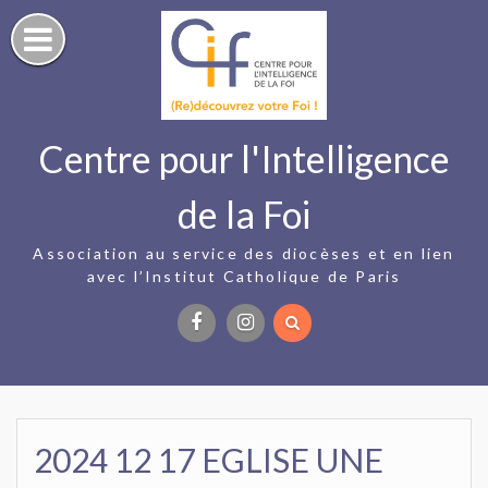
Skip
to
content
Centre pour l'Intelligence
de la Foi
Association au service des diocèses et en lien
avec l’Institut Catholique de Paris
Facebook
Instagram
2024 12 17 EGLISE UNE