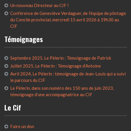
Un nouveau Directeur au CIF !
Conférence de Geneviève Verdaguer, de l’équipe de pilotage
du Concile provincial, mercredi 15 avril 2026 à 19h30 au
CIF
Témoignages
Septembre 2025, Le Pèlerin : Témoignage de Patrick
Juillet 2025, Le Pèlerin : Témoignage d’Antoine
Avril 2024, Le Pèlerin : témoignage de Jean-Louis qui a suivi
le parcours du CIF
Le Pèlerin, dans son numéro des 150 ans de juin 2023,
témoignage d’une accompagnatrice au CIF
Le Cif
Faire un don