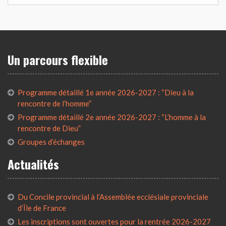
Un parcours flexible
Programme détaillé 1e année 2026-2027 : “Dieu à la
rencontre de l’homme”
Programme détaillé 2e année 2026-2027 : “L’homme à la
rencontre de Dieu”
Groupes d’échanges
Actualités
Du Concile provincial à l’Assemblée ecclésiale provinciale
d’Île de France
Les inscriptions sont ouvertes pour la rentrée 2026-2027