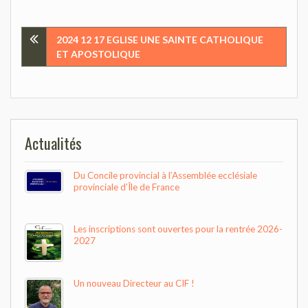
Navigation
2024 12 17 EGLISE UNE SAINTE CATHOLIQUE
ET APOSTOLIQUE
de
l’article
Actualités
Du Concile provincial à l’Assemblée ecclésiale
provinciale d’Île de France
Les inscriptions sont ouvertes pour la rentrée 2026-
2027
Un nouveau Directeur au CIF !