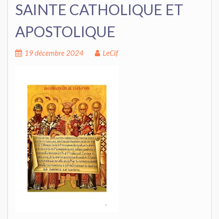
SAINTE CATHOLIQUE ET
APOSTOLIQUE
19 décembre 2024
LeCif