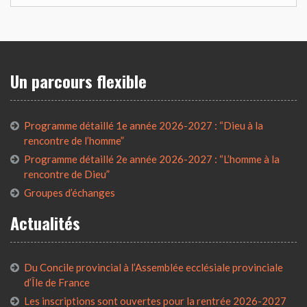
Un parcours flexible
Programme détaillé 1e année 2026-2027 : “Dieu à la
rencontre de l’homme”
Programme détaillé 2e année 2026-2027 : “L’homme à la
rencontre de Dieu”
Groupes d’échanges
Actualités
Du Concile provincial à l’Assemblée ecclésiale provinciale
d’Île de France
Les inscriptions sont ouvertes pour la rentrée 2026-2027