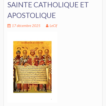
SAINTE CATHOLIQUE ET
APOSTOLIQUE
17 décembre 2025
LeCif