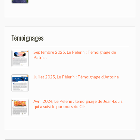
Témoignages
Septembre 2025, Le Pèlerin : Témoignage de
Patrick
Juillet 2025, Le Pèlerin : Témoignage d’Antoine
Avril 2024, Le Pèlerin : témoignage de Jean-Louis
qui a suivi le parcours du CIF