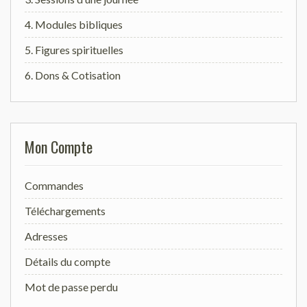
4. Modules bibliques
5. Figures spirituelles
6. Dons & Cotisation
Mon Compte
Commandes
Téléchargements
Adresses
Détails du compte
Mot de passe perdu