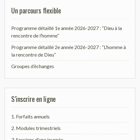
Un parcours flexible
Programme détaillé 1e année 2026-2027 : “Dieu à la
rencontre de l’homme”
Programme détaillé 2e année 2026-2027 : “L’homme à
la rencontre de Dieu”
Groupes d’échanges
S’inscrire en ligne
1. Forfaits annuels
2. Modules trimestriels
3. Sessions d’une journée