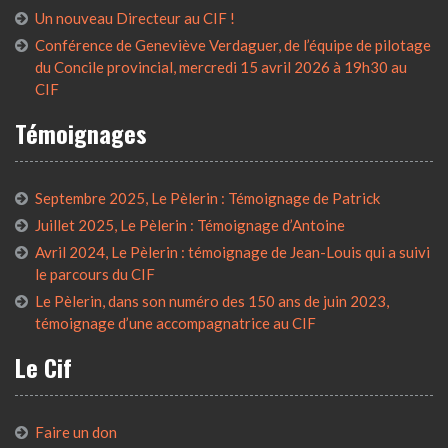
Un nouveau Directeur au CIF !
Conférence de Geneviève Verdaguer, de l’équipe de pilotage
du Concile provincial, mercredi 15 avril 2026 à 19h30 au
CIF
Témoignages
Septembre 2025, Le Pèlerin : Témoignage de Patrick
Juillet 2025, Le Pèlerin : Témoignage d’Antoine
Avril 2024, Le Pèlerin : témoignage de Jean-Louis qui a suivi
le parcours du CIF
Le Pèlerin, dans son numéro des 150 ans de juin 2023,
témoignage d’une accompagnatrice au CIF
Le Cif
Faire un don