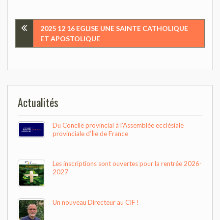
Navigation
2025 12 16 EGLISE UNE SAINTE CATHOLIQUE
ET APOSTOLIQUE
de
l’article
Actualités
Du Concile provincial à l’Assemblée ecclésiale
provinciale d’Île de France
Les inscriptions sont ouvertes pour la rentrée 2026-
2027
Un nouveau Directeur au CIF !