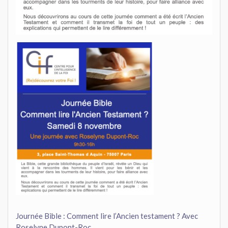
Journée Bible : Comment lire l’Ancien testament ? Avec
Roselyne Dupont-Roc