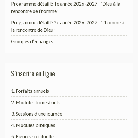
Programme détaillé 1e année 2026-2027 : “Dieu à la
rencontre de l’homme”
Programme détaillé 2e année 2026-2027 : “L’homme à
la rencontre de Dieu”
Groupes d’échanges
S’inscrire en ligne
1. Forfaits annuels
2. Modules trimestriels
3. Sessions d’une journée
4. Modules bibliques
5. Figures spirituelles