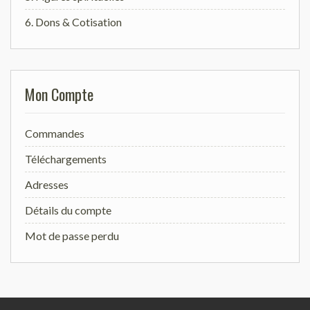
6. Dons & Cotisation
Mon Compte
Commandes
Téléchargements
Adresses
Détails du compte
Mot de passe perdu