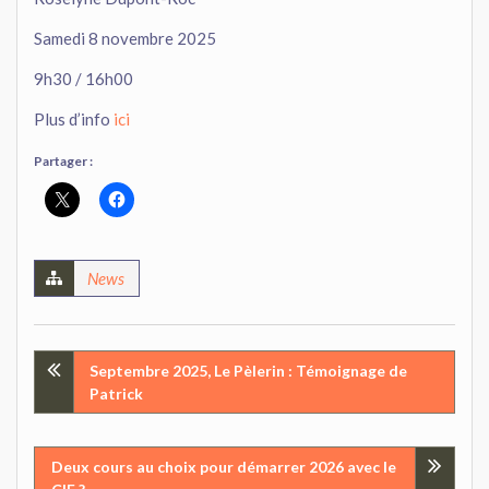
Samedi 8 novembre 2025
9h30 / 16h00
Plus d’info
ici
Partager :
News
Navigation
Septembre 2025, Le Pèlerin : Témoignage de
Patrick
de
l’article
Deux cours au choix pour démarrer 2026 avec le