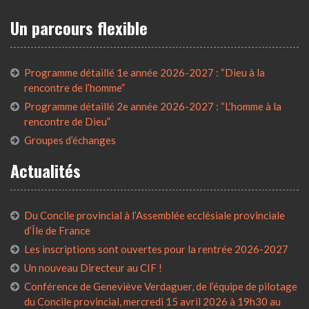
Un parcours flexible
Programme détaillé 1e année 2026-2027 : “Dieu à la
rencontre de l’homme”
Programme détaillé 2e année 2026-2027 : “L’homme à la
rencontre de Dieu”
Groupes d’échanges
Actualités
Du Concile provincial à l’Assemblée ecclésiale provinciale
d’Île de France
Les inscriptions sont ouvertes pour la rentrée 2026-2027
Un nouveau Directeur au CIF !
Conférence de Geneviève Verdaguer, de l’équipe de pilotage
du Concile provincial, mercredi 15 avril 2026 à 19h30 au