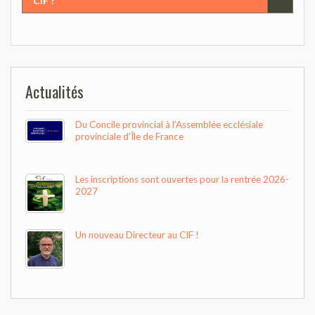
CIF ?
Actualités
Du Concile provincial à l’Assemblée ecclésiale
provinciale d’Île de France
Les inscriptions sont ouvertes pour la rentrée 2026-
2027
Un nouveau Directeur au CIF !