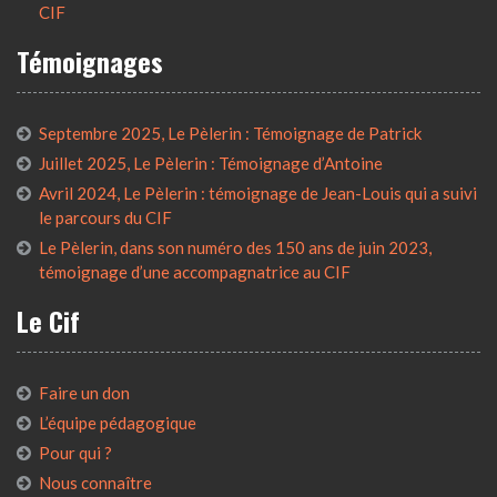
CIF
Témoignages
Septembre 2025, Le Pèlerin : Témoignage de Patrick
Juillet 2025, Le Pèlerin : Témoignage d’Antoine
Avril 2024, Le Pèlerin : témoignage de Jean-Louis qui a suivi
le parcours du CIF
Le Pèlerin, dans son numéro des 150 ans de juin 2023,
témoignage d’une accompagnatrice au CIF
Le Cif
Faire un don
L’équipe pédagogique
Pour qui ?
Nous connaître