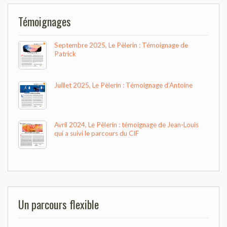
Témoignages
Septembre 2025, Le Pèlerin : Témoignage de
Patrick
Juillet 2025, Le Pèlerin : Témoignage d’Antoine
Avril 2024, Le Pèlerin : témoignage de Jean-Louis
qui a suivi le parcours du CIF
Un parcours flexible