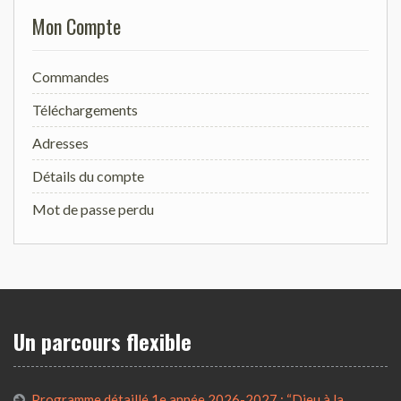
Mon Compte
Commandes
Téléchargements
Adresses
Détails du compte
Mot de passe perdu
Un parcours flexible
Programme détaillé 1e année 2026-2027 : “Dieu à la