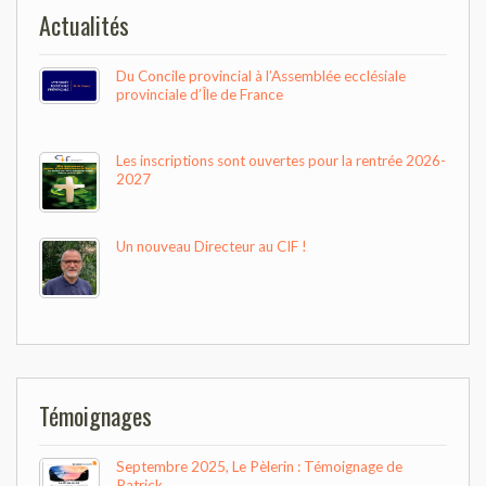
Actualités
Du Concile provincial à l’Assemblée ecclésiale
provinciale d’Île de France
Les inscriptions sont ouvertes pour la rentrée 2026-
2027
Un nouveau Directeur au CIF !
Témoignages
Septembre 2025, Le Pèlerin : Témoignage de
Patrick