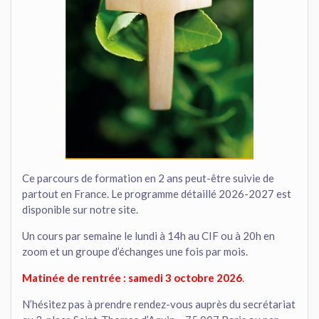
Ce parcours de formation en 2 ans peut-être suivie de
partout en France. Le programme détaillé 2026-2027 est
disponible sur notre site.
Un cours par semaine le lundi à 14h au CIF ou à 20h en
zoom et un groupe d’échanges une fois par mois.
Matinée de rentrée : samedi 3 octobre 2026
.
N’hésitez pas à prendre rendez-vous auprès du secrétariat