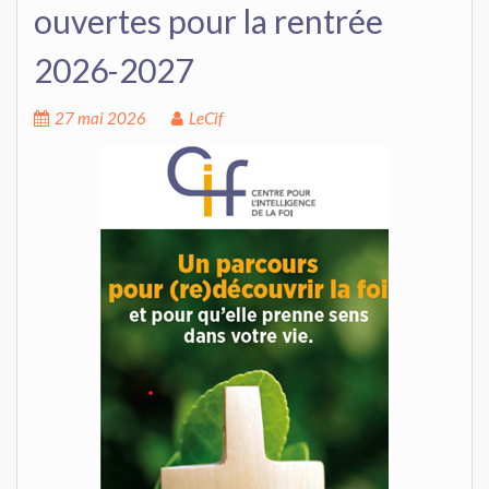
ouvertes pour la rentrée
2026-2027
27 mai 2026
LeCif