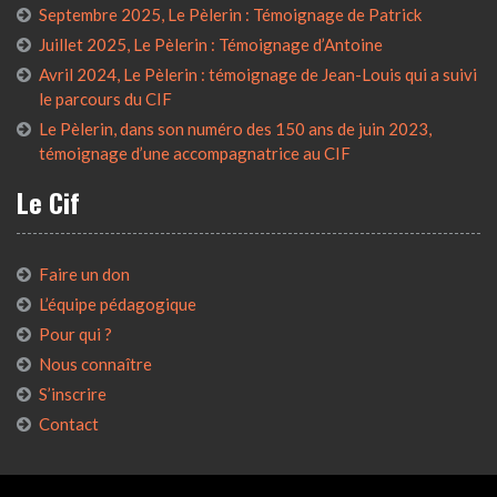
Septembre 2025, Le Pèlerin : Témoignage de Patrick
Juillet 2025, Le Pèlerin : Témoignage d’Antoine
Avril 2024, Le Pèlerin : témoignage de Jean-Louis qui a suivi
le parcours du CIF
Le Pèlerin, dans son numéro des 150 ans de juin 2023,
témoignage d’une accompagnatrice au CIF
Le Cif
Faire un don
L’équipe pédagogique
Pour qui ?
Nous connaître
S’inscrire
Contact