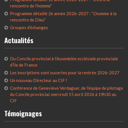
rencontre de l’homme”
Programme détaillé 2e année 2026-2027 : “L’homme à la
rencontre de Dieu”
Groupes d’échanges
Actualités
Du Concile provincial à l’Assemblée ecclésiale provinciale
d’Île de France
Les inscriptions sont ouvertes pour la rentrée 2026-2027
Un nouveau Directeur au CIF !
Conférence de Geneviève Verdaguer, de l’équipe de pilotage
du Concile provincial, mercredi 15 avril 2026 à 19h30 au
CIF
Témoignages