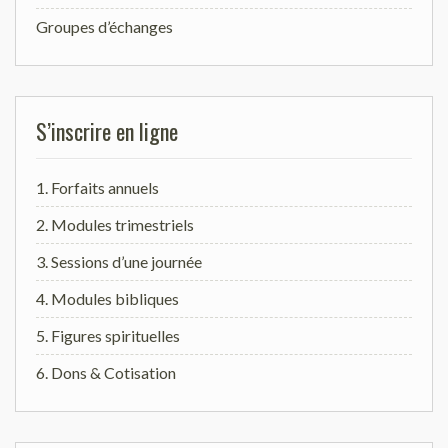
Groupes d’échanges
S’inscrire en ligne
1. Forfaits annuels
2. Modules trimestriels
3. Sessions d’une journée
4. Modules bibliques
5. Figures spirituelles
6. Dons & Cotisation