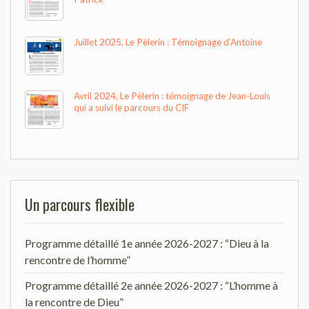
Juillet 2025, Le Pèlerin : Témoignage d’Antoine
Avril 2024, Le Pèlerin : témoignage de Jean-Louis
qui a suivi le parcours du CIF
Un parcours flexible
Programme détaillé 1e année 2026-2027 : “Dieu à la
rencontre de l’homme”
Programme détaillé 2e année 2026-2027 : “L’homme à
la rencontre de Dieu”