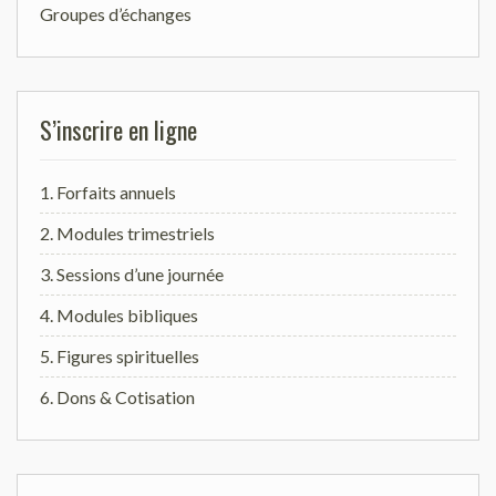
Groupes d’échanges
S’inscrire en ligne
1. Forfaits annuels
2. Modules trimestriels
3. Sessions d’une journée
4. Modules bibliques
5. Figures spirituelles
6. Dons & Cotisation