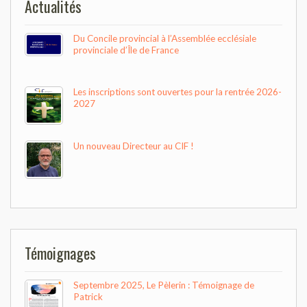
Actualités
Du Concile provincial à l’Assemblée ecclésiale
provinciale d’Île de France
Les inscriptions sont ouvertes pour la rentrée 2026-
2027
Un nouveau Directeur au CIF !
Témoignages
Septembre 2025, Le Pèlerin : Témoignage de
Patrick