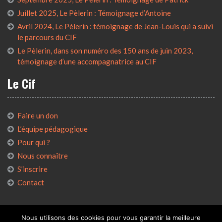
Juillet 2025, Le Pèlerin : Témoignage d’Antoine
Avril 2024, Le Pèlerin : témoignage de Jean-Louis qui a suivi
le parcours du CIF
Le Pèlerin, dans son numéro des 150 ans de juin 2023,
témoignage d’une accompagnatrice au CIF
Le Cif
Faire un don
L’équipe pédagogique
Pour qui ?
Nous connaître
S’inscrire
Contact
Nous utilisons des cookies pour vous garantir la meilleure