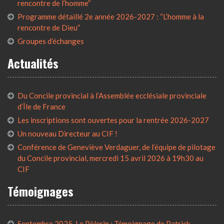
rencontre de l’homme”
Programme détaillé 2e année 2026-2027 : “L’homme à la
rencontre de Dieu”
Groupes d’échanges
Actualités
Du Concile provincial à l’Assemblée ecclésiale provinciale
d’Île de France
Les inscriptions sont ouvertes pour la rentrée 2026-2027
Un nouveau Directeur au CIF !
Conférence de Geneviève Verdaguer, de l’équipe de pilotage
du Concile provincial, mercredi 15 avril 2026 à 19h30 au
CIF
Témoignages
Septembre 2025, Le Pèlerin : Témoignage de Patrick