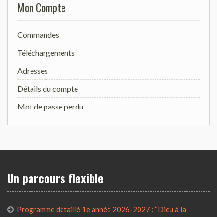
Mon Compte
Commandes
Téléchargements
Adresses
Détails du compte
Mot de passe perdu
Un parcours flexible
Programme détaillé 1e année 2026-2027 : “Dieu à la