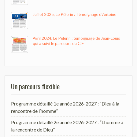
Juillet 2025, Le Pèlerin : Témoignage d’Antoine
Avril 2024, Le Pèlerin : témoignage de Jean-Louis
qui a suivi le parcours du CIF
Un parcours flexible
Programme détaillé 1e année 2026-2027 : “Dieu à la
rencontre de l’homme”
Programme détaillé 2e année 2026-2027 : “L’homme à
la rencontre de Dieu”