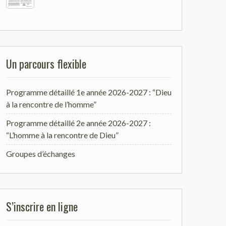
Un parcours flexible
Programme détaillé 1e année 2026-2027 : “Dieu
à la rencontre de l’homme”
Programme détaillé 2e année 2026-2027 :
“L’homme à la rencontre de Dieu”
Groupes d’échanges
S’inscrire en ligne