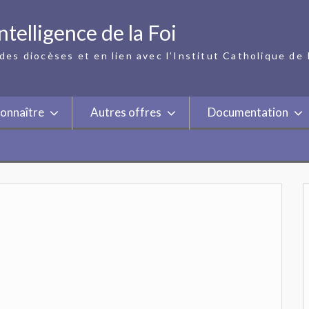
ntelligence de la Foi
des diocèses et en lien avec l’Institut Catholique de 
onnaître
Autres offres
Documentation