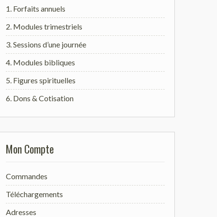
1. Forfaits annuels
2. Modules trimestriels
3. Sessions d’une journée
4. Modules bibliques
5. Figures spirituelles
6. Dons & Cotisation
Mon Compte
Commandes
Téléchargements
Adresses