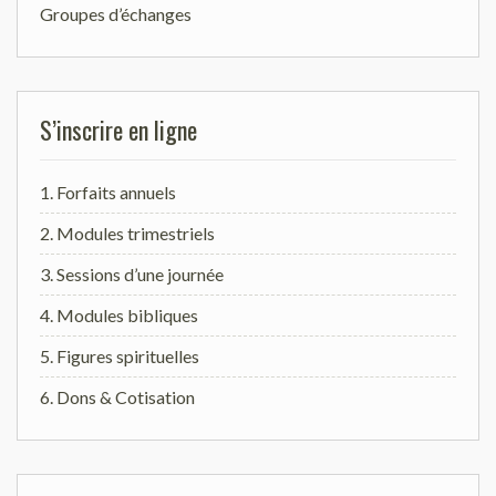
Groupes d’échanges
S’inscrire en ligne
1. Forfaits annuels
2. Modules trimestriels
3. Sessions d’une journée
4. Modules bibliques
5. Figures spirituelles
6. Dons & Cotisation