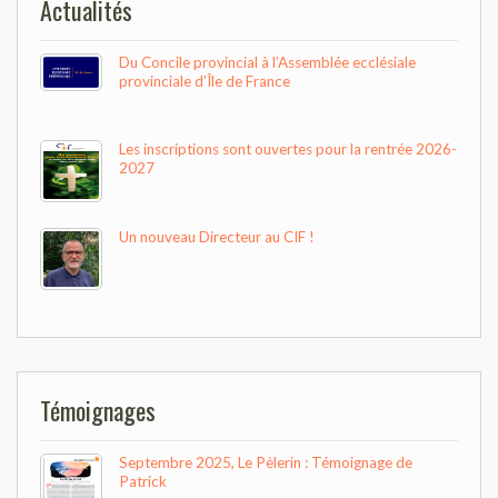
Actualités
Du Concile provincial à l’Assemblée ecclésiale
provinciale d’Île de France
Les inscriptions sont ouvertes pour la rentrée 2026-
2027
Un nouveau Directeur au CIF !
Témoignages
Septembre 2025, Le Pèlerin : Témoignage de
Patrick