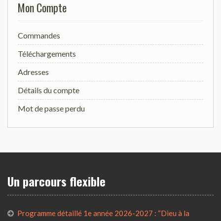
Mon Compte
Commandes
Téléchargements
Adresses
Détails du compte
Mot de passe perdu
Un parcours flexible
Programme détaillé 1e année 2026-2027 : “Dieu à la