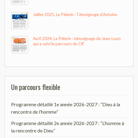
Juillet 2025, Le Pèlerin : Témoignage d’Antoine
Avril 2024, Le Pèlerin : témoignage de Jean-Louis
qui a suivi le parcours du CIF
Un parcours flexible
Programme détaillé 1e année 2026-2027 : “Dieu à la
rencontre de l’homme”
Programme détaillé 2e année 2026-2027 : “L’homme à
la rencontre de Dieu”