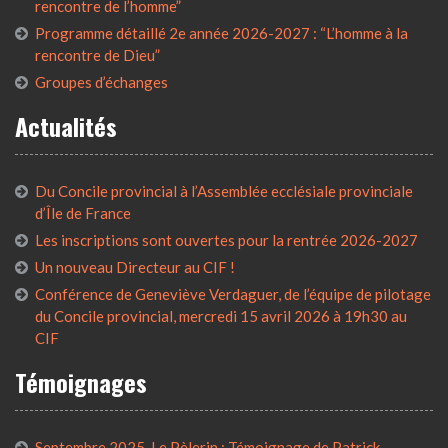
rencontre de l’homme”
Programme détaillé 2e année 2026-2027 : “L’homme à la
rencontre de Dieu”
Groupes d’échanges
Actualités
Du Concile provincial à l’Assemblée ecclésiale provinciale
d’Île de France
Les inscriptions sont ouvertes pour la rentrée 2026-2027
Un nouveau Directeur au CIF !
Conférence de Geneviève Verdaguer, de l’équipe de pilotage
du Concile provincial, mercredi 15 avril 2026 à 19h30 au
CIF
Témoignages
Septembre 2025, Le Pèlerin : Témoignage de Patrick