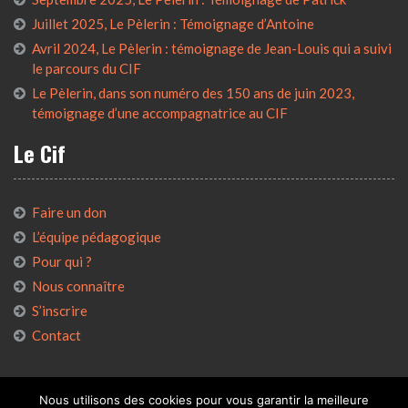
Juillet 2025, Le Pèlerin : Témoignage d’Antoine
Avril 2024, Le Pèlerin : témoignage de Jean-Louis qui a suivi
le parcours du CIF
Le Pèlerin, dans son numéro des 150 ans de juin 2023,
témoignage d’une accompagnatrice au CIF
Le Cif
Faire un don
L’équipe pédagogique
Pour qui ?
Nous connaître
S’inscrire
Contact
Nous utilisons des cookies pour vous garantir la meilleure