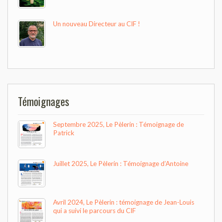
Un nouveau Directeur au CIF !
Témoignages
Septembre 2025, Le Pèlerin : Témoignage de
Patrick
Juillet 2025, Le Pèlerin : Témoignage d’Antoine
Avril 2024, Le Pèlerin : témoignage de Jean-Louis
qui a suivi le parcours du CIF