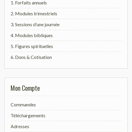
1. Forfaits annuels
2. Modules trimestriels
3. Sessions d’une journée
4. Modules bibliques
5. Figures spirituelles
6. Dons & Cotisation
Mon Compte
Commandes
Téléchargements
Adresses