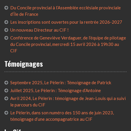
Du Concile provincial à l’Assemblée ecclésiale provinciale
d’Île de France
Les inscriptions sont ouvertes pour la rentrée 2026-2027
Un nouveau Directeur au CIF !
Conférence de Geneviève Verdaguer, de l’équipe de pilotage
du Concile provincial, mercredi 15 avril 2026 à 19h30 au
CIF
Témoignages
Septembre 2025, Le Pèlerin : Témoignage de Patrick
Juillet 2025, Le Pèlerin : Témoignage d’Antoine
Avril 2024, Le Pèlerin : témoignage de Jean-Louis qui a suivi
le parcours du CIF
Le Pèlerin, dans son numéro des 150 ans de juin 2023,
témoignage d’une accompagnatrice au CIF