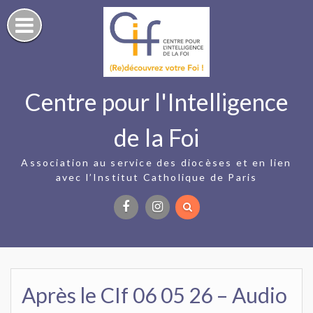
Skip
to
content
Centre pour l'Intelligence
de la Foi
Association au service des diocèses et en lien
avec l’Institut Catholique de Paris
Facebook
Instagram
Après le CIf 06 05 26 – Audio