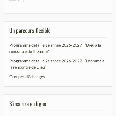
Un parcours flexible
Programme détaillé 1e année 2026-2027 : “Dieu à la
rencontre de l’homme”
Programme détaillé 2e année 2026-2027 : “L’homme à
la rencontre de Dieu”
Groupes d’échanges
S’inscrire en ligne