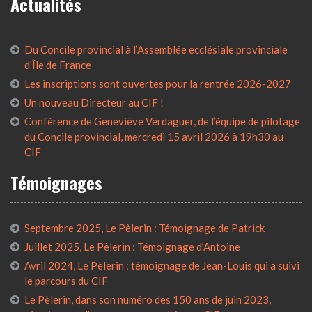
Actualités
Du Concile provincial à l’Assemblée ecclésiale provinciale
d’Île de France
Les inscriptions sont ouvertes pour la rentrée 2026-2027
Un nouveau Directeur au CIF !
Conférence de Geneviève Verdaguer, de l’équipe de pilotage
du Concile provincial, mercredi 15 avril 2026 à 19h30 au
CIF
Témoignages
Septembre 2025, Le Pèlerin : Témoignage de Patrick
Juillet 2025, Le Pèlerin : Témoignage d’Antoine
Avril 2024, Le Pèlerin : témoignage de Jean-Louis qui a suivi
le parcours du CIF
Le Pèlerin, dans son numéro des 150 ans de juin 2023,