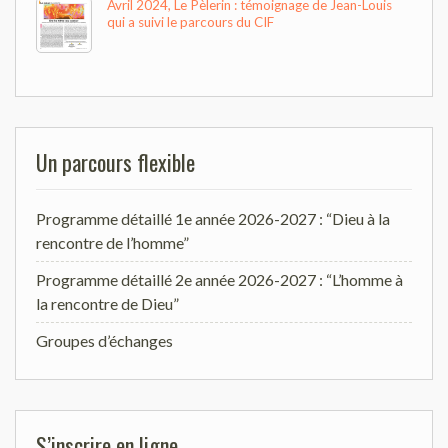
Avril 2024, Le Pèlerin : témoignage de Jean-Louis
qui a suivi le parcours du CIF
Un parcours flexible
Programme détaillé 1e année 2026-2027 : “Dieu à la
rencontre de l’homme”
Programme détaillé 2e année 2026-2027 : “L’homme à
la rencontre de Dieu”
Groupes d’échanges
S’inscrire en ligne