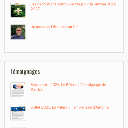
Les inscriptions sont ouvertes pour la rentrée 2026-
2027
Un nouveau Directeur au CIF !
Témoignages
Septembre 2025, Le Pèlerin : Témoignage de
Patrick
Juillet 2025, Le Pèlerin : Témoignage d’Antoine