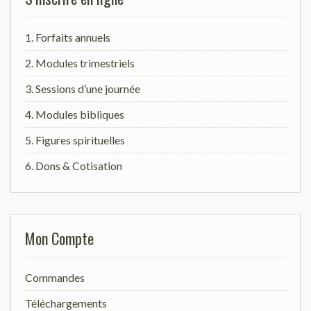
1. Forfaits annuels
2. Modules trimestriels
3. Sessions d’une journée
4. Modules bibliques
5. Figures spirituelles
6. Dons & Cotisation
Mon Compte
Commandes
Téléchargements