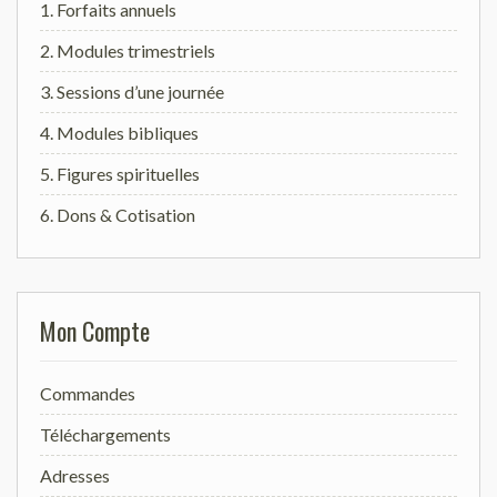
1. Forfaits annuels
2. Modules trimestriels
3. Sessions d’une journée
4. Modules bibliques
5. Figures spirituelles
6. Dons & Cotisation
Mon Compte
Commandes
Téléchargements
Adresses