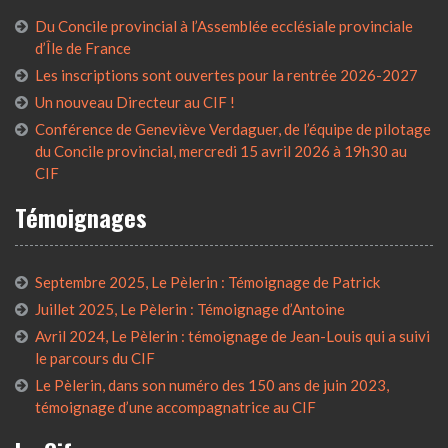
Du Concile provincial à l’Assemblée ecclésiale provinciale
d’Île de France
Les inscriptions sont ouvertes pour la rentrée 2026-2027
Un nouveau Directeur au CIF !
Conférence de Geneviève Verdaguer, de l’équipe de pilotage
du Concile provincial, mercredi 15 avril 2026 à 19h30 au
CIF
Témoignages
Septembre 2025, Le Pèlerin : Témoignage de Patrick
Juillet 2025, Le Pèlerin : Témoignage d’Antoine
Avril 2024, Le Pèlerin : témoignage de Jean-Louis qui a suivi
le parcours du CIF
Le Pèlerin, dans son numéro des 150 ans de juin 2023,
témoignage d’une accompagnatrice au CIF