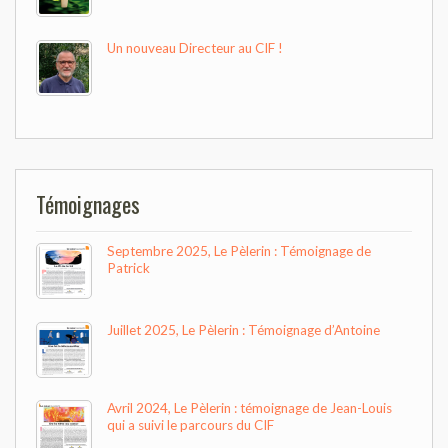
Un nouveau Directeur au CIF !
Témoignages
Septembre 2025, Le Pèlerin : Témoignage de
Patrick
Juillet 2025, Le Pèlerin : Témoignage d’Antoine
Avril 2024, Le Pèlerin : témoignage de Jean-Louis
qui a suivi le parcours du CIF