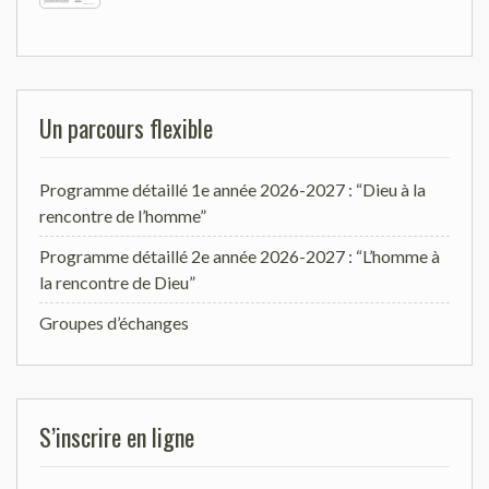
Un parcours flexible
Programme détaillé 1e année 2026-2027 : “Dieu à la
rencontre de l’homme”
Programme détaillé 2e année 2026-2027 : “L’homme à
la rencontre de Dieu”
Groupes d’échanges
S’inscrire en ligne