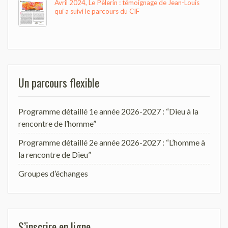
Avril 2024, Le Pèlerin : témoignage de Jean-Louis
qui a suivi le parcours du CIF
Un parcours flexible
Programme détaillé 1e année 2026-2027 : “Dieu à la
rencontre de l’homme”
Programme détaillé 2e année 2026-2027 : “L’homme à
la rencontre de Dieu”
Groupes d’échanges
S’inscrire en ligne