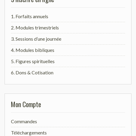
1. Forfaits annuels
2. Modules trimestriels
3. Sessions d’une journée
4. Modules bibliques
5. Figures spirituelles
6. Dons & Cotisation
Mon Compte
Commandes
Téléchargements