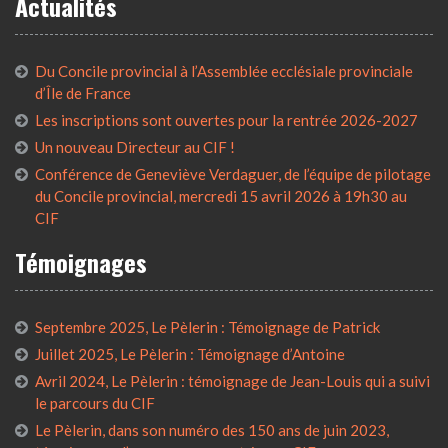
Actualités
Du Concile provincial à l’Assemblée ecclésiale provinciale
d’Île de France
Les inscriptions sont ouvertes pour la rentrée 2026-2027
Un nouveau Directeur au CIF !
Conférence de Geneviève Verdaguer, de l’équipe de pilotage
du Concile provincial, mercredi 15 avril 2026 à 19h30 au
CIF
Témoignages
Septembre 2025, Le Pèlerin : Témoignage de Patrick
Juillet 2025, Le Pèlerin : Témoignage d’Antoine
Avril 2024, Le Pèlerin : témoignage de Jean-Louis qui a suivi
le parcours du CIF
Le Pèlerin, dans son numéro des 150 ans de juin 2023,