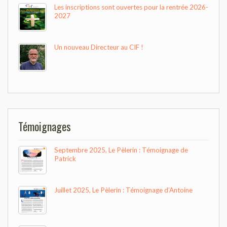
Les inscriptions sont ouvertes pour la rentrée 2026-
2027
Un nouveau Directeur au CIF !
Témoignages
Septembre 2025, Le Pèlerin : Témoignage de
Patrick
Juillet 2025, Le Pèlerin : Témoignage d’Antoine