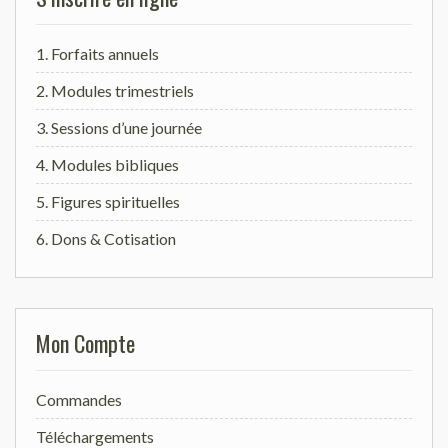
1. Forfaits annuels
2. Modules trimestriels
3. Sessions d’une journée
4. Modules bibliques
5. Figures spirituelles
6. Dons & Cotisation
Mon Compte
Commandes
Téléchargements