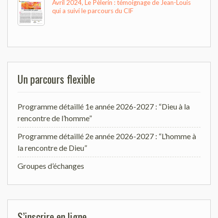
Avril 2024, Le Pèlerin : témoignage de Jean-Louis
qui a suivi le parcours du CIF
Un parcours flexible
Programme détaillé 1e année 2026-2027 : “Dieu à la
rencontre de l’homme”
Programme détaillé 2e année 2026-2027 : “L’homme à
la rencontre de Dieu”
Groupes d’échanges
S’inscrire en ligne