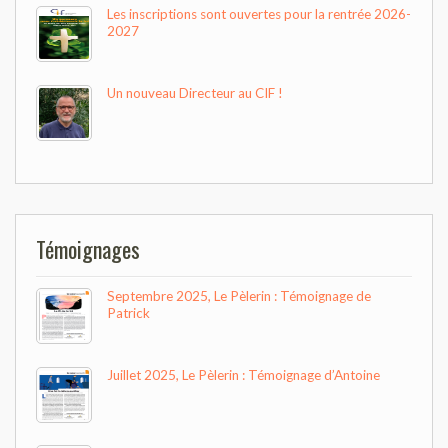
Les inscriptions sont ouvertes pour la rentrée 2026-
2027
Un nouveau Directeur au CIF !
Témoignages
Septembre 2025, Le Pèlerin : Témoignage de
Patrick
Juillet 2025, Le Pèlerin : Témoignage d’Antoine