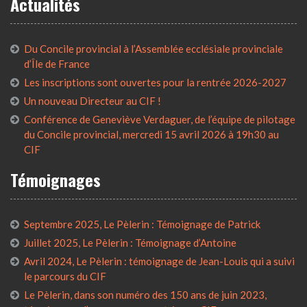
Actualités
Du Concile provincial à l’Assemblée ecclésiale provinciale
d’Île de France
Les inscriptions sont ouvertes pour la rentrée 2026-2027
Un nouveau Directeur au CIF !
Conférence de Geneviève Verdaguer, de l’équipe de pilotage
du Concile provincial, mercredi 15 avril 2026 à 19h30 au
CIF
Témoignages
Septembre 2025, Le Pèlerin : Témoignage de Patrick
Juillet 2025, Le Pèlerin : Témoignage d’Antoine
Avril 2024, Le Pèlerin : témoignage de Jean-Louis qui a suivi
le parcours du CIF
Le Pèlerin, dans son numéro des 150 ans de juin 2023,