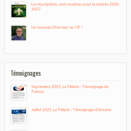
Les inscriptions sont ouvertes pour la rentrée 2026-
2027
Un nouveau Directeur au CIF !
Témoignages
Septembre 2025, Le Pèlerin : Témoignage de
Patrick
Juillet 2025, Le Pèlerin : Témoignage d’Antoine