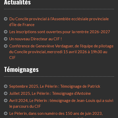
Actualités
Du Concile provincial à l’Assemblée ecclésiale provinciale
d’Île de France
Les inscriptions sont ouvertes pour la rentrée 2026-2027
Un nouveau Directeur au CIF !
Conférence de Geneviève Verdaguer, de l’équipe de pilotage
du Concile provincial, mercredi 15 avril 2026 à 19h30 au
CIF
Témoignages
Septembre 2025, Le Pèlerin : Témoignage de Patrick
Juillet 2025, Le Pèlerin : Témoignage d’Antoine
Avril 2024, Le Pèlerin : témoignage de Jean-Louis qui a suivi
le parcours du CIF
Le Pèlerin, dans son numéro des 150 ans de juin 2023,