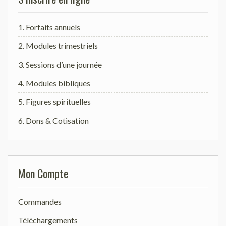
1. Forfaits annuels
2. Modules trimestriels
3. Sessions d’une journée
4. Modules bibliques
5. Figures spirituelles
6. Dons & Cotisation
Mon Compte
Commandes
Téléchargements