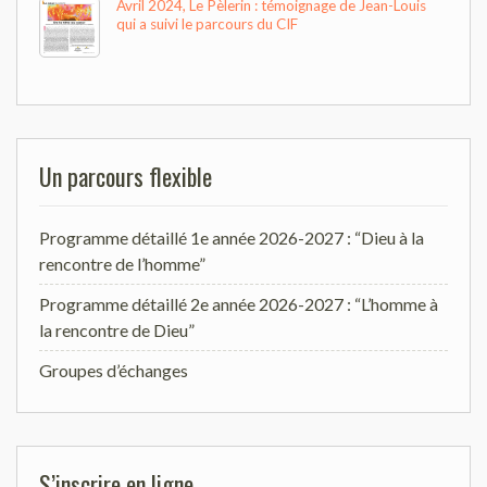
Avril 2024, Le Pèlerin : témoignage de Jean-Louis
qui a suivi le parcours du CIF
Un parcours flexible
Programme détaillé 1e année 2026-2027 : “Dieu à la
rencontre de l’homme”
Programme détaillé 2e année 2026-2027 : “L’homme à
la rencontre de Dieu”
Groupes d’échanges
S’inscrire en ligne