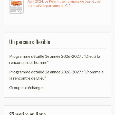
Avril 2024, Le Pèlerin : témoignage de Jean-Louis
qui a suivi le parcours du CIF
Un parcours flexible
Programme détaillé 1e année 2026-2027 : “Dieu à la
rencontre de l’homme”
Programme détaillé 2e année 2026-2027 : “L’homme à
la rencontre de Dieu”
Groupes d’échanges
S’inscrire en ligne