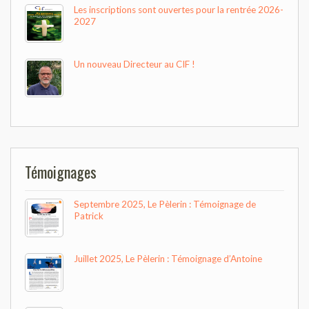
Les inscriptions sont ouvertes pour la rentrée 2026-
2027
Un nouveau Directeur au CIF !
Témoignages
Septembre 2025, Le Pèlerin : Témoignage de
Patrick
Juillet 2025, Le Pèlerin : Témoignage d’Antoine