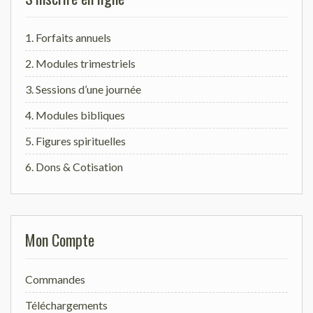
1. Forfaits annuels
2. Modules trimestriels
3. Sessions d’une journée
4. Modules bibliques
5. Figures spirituelles
6. Dons & Cotisation
Mon Compte
Commandes
Téléchargements