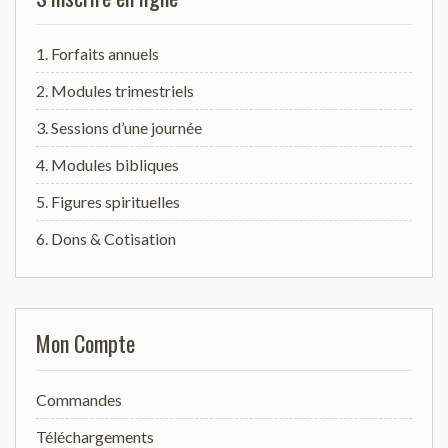
1. Forfaits annuels
2. Modules trimestriels
3. Sessions d’une journée
4. Modules bibliques
5. Figures spirituelles
6. Dons & Cotisation
Mon Compte
Commandes
Téléchargements