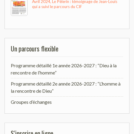
Avril 2024, Le Pèlerin : témoignage de Jean-Louis
qui a suivi le parcours du CIF
Un parcours flexible
Programme détaillé 1e année 2026-2027 : “Dieu à la
rencontre de l’homme”
Programme détaillé 2e année 2026-2027 : “L’homme à
la rencontre de Dieu”
Groupes d’échanges
S’inscrire en ligne