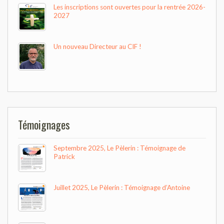
Les inscriptions sont ouvertes pour la rentrée 2026-
2027
Un nouveau Directeur au CIF !
Témoignages
Septembre 2025, Le Pèlerin : Témoignage de
Patrick
Juillet 2025, Le Pèlerin : Témoignage d’Antoine