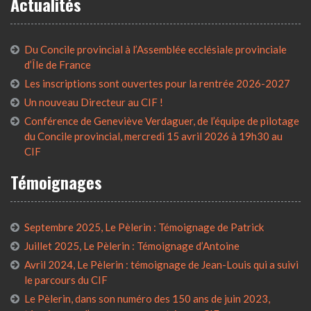
Actualités
Du Concile provincial à l’Assemblée ecclésiale provinciale
d’Île de France
Les inscriptions sont ouvertes pour la rentrée 2026-2027
Un nouveau Directeur au CIF !
Conférence de Geneviève Verdaguer, de l’équipe de pilotage
du Concile provincial, mercredi 15 avril 2026 à 19h30 au
CIF
Témoignages
Septembre 2025, Le Pèlerin : Témoignage de Patrick
Juillet 2025, Le Pèlerin : Témoignage d’Antoine
Avril 2024, Le Pèlerin : témoignage de Jean-Louis qui a suivi
le parcours du CIF
Le Pèlerin, dans son numéro des 150 ans de juin 2023,