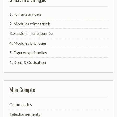
1. Forfaits annuels
2. Modules trimestriels
3. Sessions d’une journée
4. Modules bibliques
5. Figures spirituelles
6. Dons & Cotisation
Mon Compte
Commandes
Téléchargements