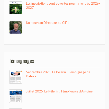
Les inscriptions sont ouvertes pour la rentrée 2026-
2027
Un nouveau Directeur au CIF !
Témoignages
Septembre 2025, Le Pèlerin : Témoignage de
Patrick
Juillet 2025, Le Pèlerin : Témoignage d’Antoine