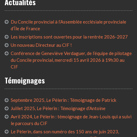
Actualités
Du Concile provincial à l’Assemblée ecclésiale provinciale
d’Île de France
Les inscriptions sont ouvertes pour la rentrée 2026-2027
Un nouveau Directeur au CIF !
Conférence de Geneviève Verdaguer, de l’équipe de pilotage
du Concile provincial, mercredi 15 avril 2026 à 19h30 au
CIF
Témoignages
Septembre 2025, Le Pèlerin : Témoignage de Patrick
Juillet 2025, Le Pèlerin : Témoignage d’Antoine
Avril 2024, Le Pèlerin : témoignage de Jean-Louis qui a suivi
le parcours du CIF
Le Pèlerin, dans son numéro des 150 ans de juin 2023,