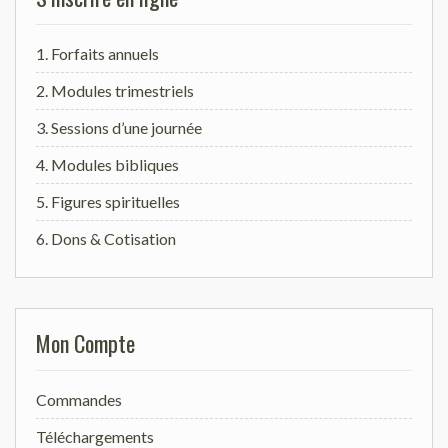
1. Forfaits annuels
2. Modules trimestriels
3. Sessions d’une journée
4. Modules bibliques
5. Figures spirituelles
6. Dons & Cotisation
Mon Compte
Commandes
Téléchargements