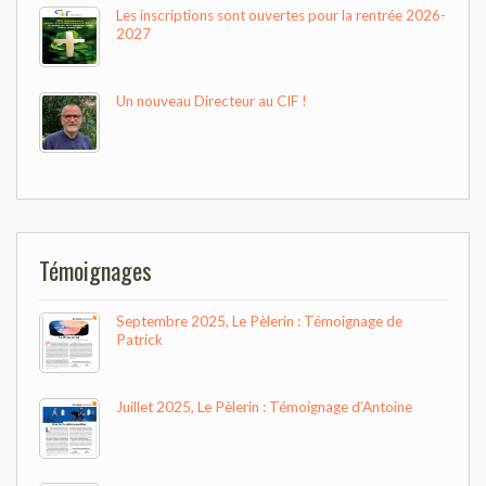
Les inscriptions sont ouvertes pour la rentrée 2026-
2027
Un nouveau Directeur au CIF !
Témoignages
Septembre 2025, Le Pèlerin : Témoignage de
Patrick
Juillet 2025, Le Pèlerin : Témoignage d’Antoine