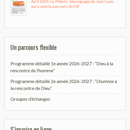
Avril 2024, Le Pèlerin : témoignage de Jean-Louis
qui a suivi le parcours du CIF
Un parcours flexible
Programme détaillé 1e année 2026-2027 : “Dieu à la
rencontre de l’homme”
Programme détaillé 2e année 2026-2027 : “L’homme à
la rencontre de Dieu”
Groupes d’échanges
S’inscrire en ligne