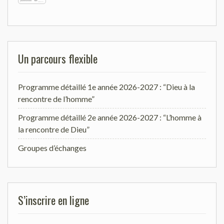
Un parcours flexible
Programme détaillé 1e année 2026-2027 : “Dieu à la
rencontre de l’homme”
Programme détaillé 2e année 2026-2027 : “L’homme à
la rencontre de Dieu”
Groupes d’échanges
S’inscrire en ligne