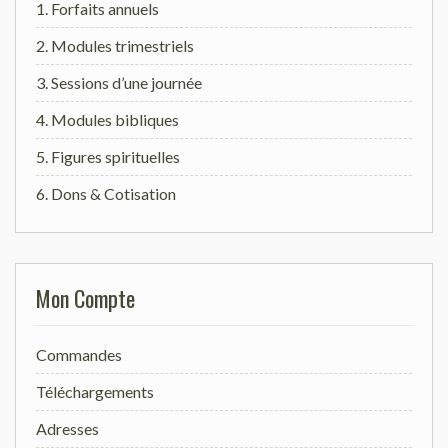
1. Forfaits annuels
2. Modules trimestriels
3. Sessions d’une journée
4. Modules bibliques
5. Figures spirituelles
6. Dons & Cotisation
Mon Compte
Commandes
Téléchargements
Adresses