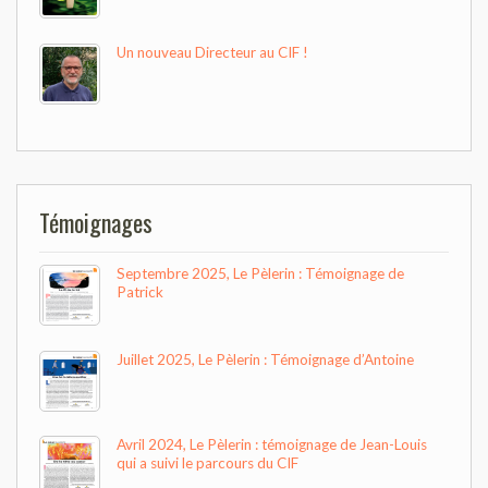
Un nouveau Directeur au CIF !
Témoignages
Septembre 2025, Le Pèlerin : Témoignage de
Patrick
Juillet 2025, Le Pèlerin : Témoignage d’Antoine
Avril 2024, Le Pèlerin : témoignage de Jean-Louis
qui a suivi le parcours du CIF