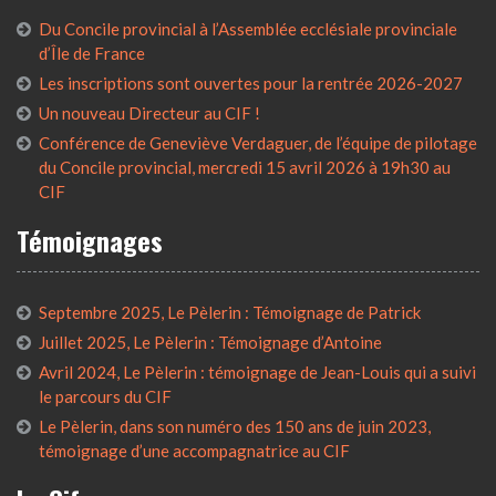
Du Concile provincial à l’Assemblée ecclésiale provinciale
d’Île de France
Les inscriptions sont ouvertes pour la rentrée 2026-2027
Un nouveau Directeur au CIF !
Conférence de Geneviève Verdaguer, de l’équipe de pilotage
du Concile provincial, mercredi 15 avril 2026 à 19h30 au
CIF
Témoignages
Septembre 2025, Le Pèlerin : Témoignage de Patrick
Juillet 2025, Le Pèlerin : Témoignage d’Antoine
Avril 2024, Le Pèlerin : témoignage de Jean-Louis qui a suivi
le parcours du CIF
Le Pèlerin, dans son numéro des 150 ans de juin 2023,
témoignage d’une accompagnatrice au CIF