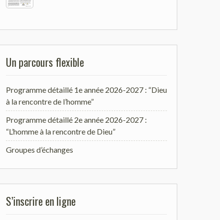
Un parcours flexible
Programme détaillé 1e année 2026-2027 : “Dieu
à la rencontre de l’homme”
Programme détaillé 2e année 2026-2027 :
“L’homme à la rencontre de Dieu”
Groupes d’échanges
S’inscrire en ligne