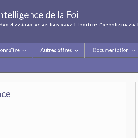
ntelligence de la Foi
des diocèses et en lien avec l’Institut Catholique de 
onnaître
Autres offres
Documentation
nce