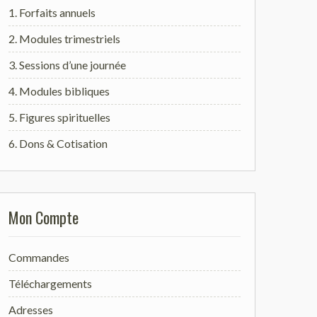
1. Forfaits annuels
2. Modules trimestriels
3. Sessions d’une journée
4. Modules bibliques
5. Figures spirituelles
6. Dons & Cotisation
Mon Compte
Commandes
Téléchargements
Adresses