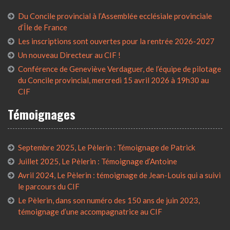
Du Concile provincial à l’Assemblée ecclésiale provinciale
d’Île de France
Les inscriptions sont ouvertes pour la rentrée 2026-2027
Un nouveau Directeur au CIF !
Conférence de Geneviève Verdaguer, de l’équipe de pilotage
du Concile provincial, mercredi 15 avril 2026 à 19h30 au
CIF
Témoignages
Septembre 2025, Le Pèlerin : Témoignage de Patrick
Juillet 2025, Le Pèlerin : Témoignage d’Antoine
Avril 2024, Le Pèlerin : témoignage de Jean-Louis qui a suivi
le parcours du CIF
Le Pèlerin, dans son numéro des 150 ans de juin 2023,
témoignage d’une accompagnatrice au CIF