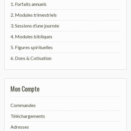
1. Forfaits annuels
2. Modules trimestriels
3. Sessions d’une journée
4. Modules bibliques
5. Figures spirituelles
6. Dons & Cotisation
Mon Compte
Commandes
Téléchargements
Adresses