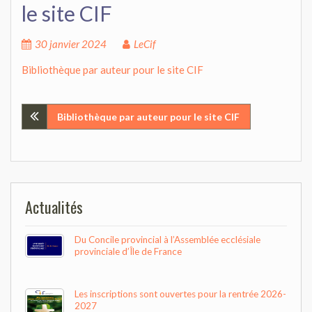
le site CIF
30 janvier 2024
LeCif
Bibliothèque par auteur pour le site CIF
Navigation
Bibliothèque par auteur pour le site CIF
de
l’article
Actualités
Du Concile provincial à l’Assemblée ecclésiale
provinciale d’Île de France
Les inscriptions sont ouvertes pour la rentrée 2026-
2027