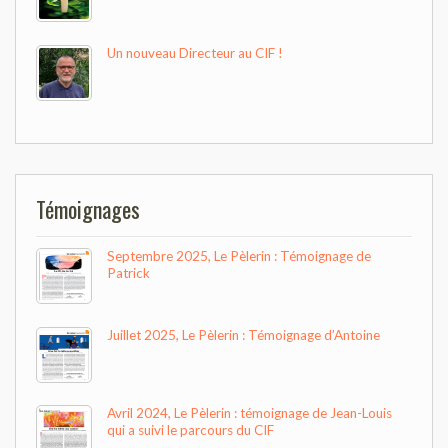
Un nouveau Directeur au CIF !
Témoignages
Septembre 2025, Le Pèlerin : Témoignage de
Patrick
Juillet 2025, Le Pèlerin : Témoignage d’Antoine
Avril 2024, Le Pèlerin : témoignage de Jean-Louis
qui a suivi le parcours du CIF