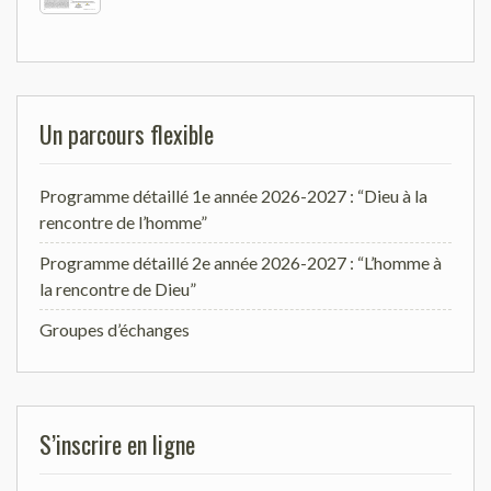
Un parcours flexible
Programme détaillé 1e année 2026-2027 : “Dieu à la
rencontre de l’homme”
Programme détaillé 2e année 2026-2027 : “L’homme à
la rencontre de Dieu”
Groupes d’échanges
S’inscrire en ligne