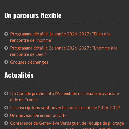
Un parcours flexible
Programme détaillé 1e année 2026-2027 : “Dieu à la
rencontre de l’homme”
Programme détaillé 2e année 2026-2027 : “L’homme à la
rencontre de Dieu”
Groupes d’échanges
Actualités
Du Concile provincial à l’Assemblée ecclésiale provinciale
d’Île de France
Les inscriptions sont ouvertes pour la rentrée 2026-2027
Un nouveau Directeur au CIF !
Conférence de Geneviève Verdaguer, de l’équipe de pilotage