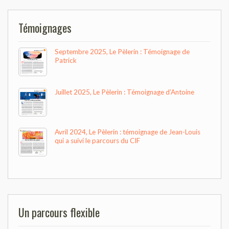
Témoignages
Septembre 2025, Le Pèlerin : Témoignage de
Patrick
Juillet 2025, Le Pèlerin : Témoignage d’Antoine
Avril 2024, Le Pèlerin : témoignage de Jean-Louis
qui a suivi le parcours du CIF
Un parcours flexible