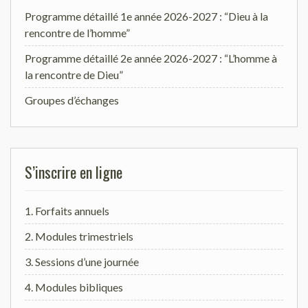
Programme détaillé 1e année 2026-2027 : “Dieu à la
rencontre de l’homme”
Programme détaillé 2e année 2026-2027 : “L’homme à
la rencontre de Dieu”
Groupes d’échanges
S’inscrire en ligne
1. Forfaits annuels
2. Modules trimestriels
3. Sessions d’une journée
4. Modules bibliques