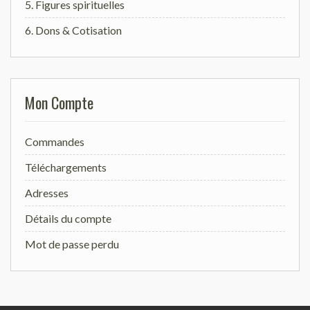
5. Figures spirituelles
6. Dons & Cotisation
Mon Compte
Commandes
Téléchargements
Adresses
Détails du compte
Mot de passe perdu