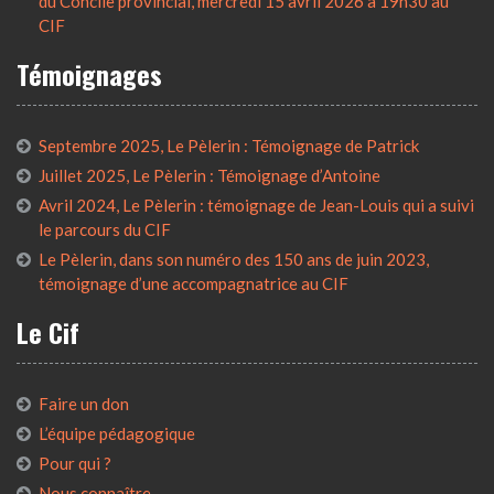
du Concile provincial, mercredi 15 avril 2026 à 19h30 au
CIF
Témoignages
Septembre 2025, Le Pèlerin : Témoignage de Patrick
Juillet 2025, Le Pèlerin : Témoignage d’Antoine
Avril 2024, Le Pèlerin : témoignage de Jean-Louis qui a suivi
le parcours du CIF
Le Pèlerin, dans son numéro des 150 ans de juin 2023,
témoignage d’une accompagnatrice au CIF
Le Cif
Faire un don
L’équipe pédagogique
Pour qui ?
Nous connaître