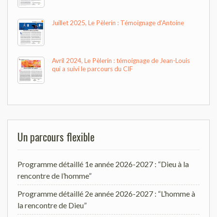
Juillet 2025, Le Pèlerin : Témoignage d’Antoine
Avril 2024, Le Pèlerin : témoignage de Jean-Louis
qui a suivi le parcours du CIF
Un parcours flexible
Programme détaillé 1e année 2026-2027 : “Dieu à la
rencontre de l’homme”
Programme détaillé 2e année 2026-2027 : “L’homme à
la rencontre de Dieu”