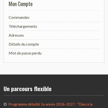
Mon Compte
Commandes
Téléchargements
Adresses
Détails du compte
Mot de passe perdu
Un parcours flexible
Programme détaillé 1e année 2026-2027 : “Dieu à la