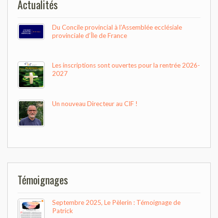
Actualités
Du Concile provincial à l’Assemblée ecclésiale
provinciale d’Île de France
Les inscriptions sont ouvertes pour la rentrée 2026-
2027
Un nouveau Directeur au CIF !
Témoignages
Septembre 2025, Le Pèlerin : Témoignage de
Patrick