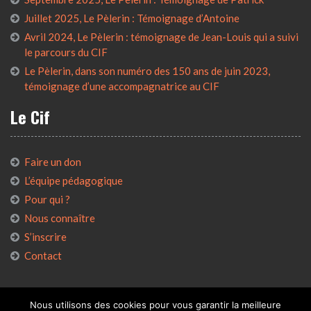
Juillet 2025, Le Pèlerin : Témoignage d’Antoine
Avril 2024, Le Pèlerin : témoignage de Jean-Louis qui a suivi
le parcours du CIF
Le Pèlerin, dans son numéro des 150 ans de juin 2023,
témoignage d’une accompagnatrice au CIF
Le Cif
Faire un don
L’équipe pédagogique
Pour qui ?
Nous connaître
S’inscrire
Contact
Nous utilisons des cookies pour vous garantir la meilleure