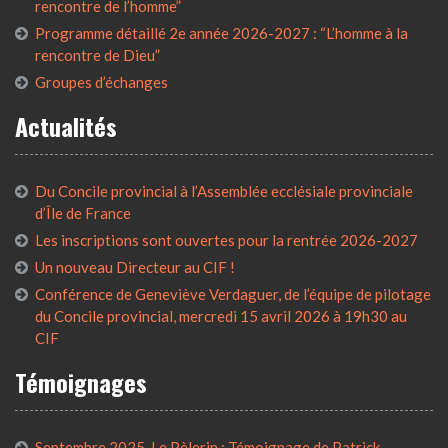
rencontre de l’homme”
Programme détaillé 2e année 2026-2027 : “L’homme à la
rencontre de Dieu”
Groupes d’échanges
Actualités
Du Concile provincial à l’Assemblée ecclésiale provinciale
d’Île de France
Les inscriptions sont ouvertes pour la rentrée 2026-2027
Un nouveau Directeur au CIF !
Conférence de Geneviève Verdaguer, de l’équipe de pilotage
du Concile provincial, mercredi 15 avril 2026 à 19h30 au
CIF
Témoignages
Septembre 2025, Le Pèlerin : Témoignage de Patrick