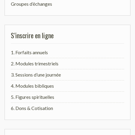
Groupes d’échanges
S’inscrire en ligne
1. Forfaits annuels
2. Modules trimestriels
3. Sessions d’une journée
4. Modules bibliques
5. Figures spirituelles
6. Dons & Cotisation