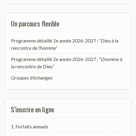
Un parcours flexible
Programme détaillé 1e année 2026-2027 : “Dieu à la
rencontre de l’homme”
Programme détaillé 2e année 2026-2027 : “L’homme à
la rencontre de Dieu”
Groupes d’échanges
S’inscrire en ligne
1. Forfaits annuels