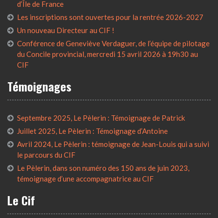
d’Île de France
Les inscriptions sont ouvertes pour la rentrée 2026-2027
Un nouveau Directeur au CIF !
Conférence de Geneviève Verdaguer, de l’équipe de pilotage
du Concile provincial, mercredi 15 avril 2026 à 19h30 au
CIF
Témoignages
Septembre 2025, Le Pèlerin : Témoignage de Patrick
Juillet 2025, Le Pèlerin : Témoignage d’Antoine
Avril 2024, Le Pèlerin : témoignage de Jean-Louis qui a suivi
le parcours du CIF
Le Pèlerin, dans son numéro des 150 ans de juin 2023,
témoignage d’une accompagnatrice au CIF
Le Cif