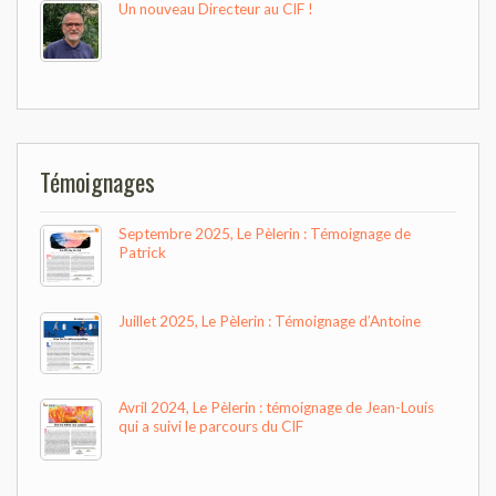
Un nouveau Directeur au CIF !
Témoignages
Septembre 2025, Le Pèlerin : Témoignage de
Patrick
Juillet 2025, Le Pèlerin : Témoignage d’Antoine
Avril 2024, Le Pèlerin : témoignage de Jean-Louis
qui a suivi le parcours du CIF