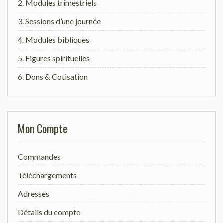
2. Modules trimestriels
3. Sessions d’une journée
4. Modules bibliques
5. Figures spirituelles
6. Dons & Cotisation
Mon Compte
Commandes
Téléchargements
Adresses
Détails du compte