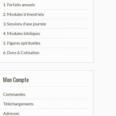
1. Forfaits annuels
2. Modules trimestriels
3. Sessions d’une journée
4. Modules bibliques
5. Figures spirituelles
6. Dons & Cotisation
Mon Compte
Commandes
Téléchargements
Adresses