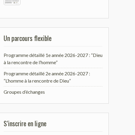
Un parcours flexible
Programme détaillé 1e année 2026-2027 : “Dieu
à la rencontre de l’homme”
Programme détaillé 2e année 2026-2027 :
“L’homme à la rencontre de Dieu”
Groupes d’échanges
S’inscrire en ligne