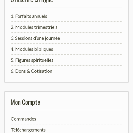
1. Forfaits annuels
2. Modules trimestriels
3. Sessions d’une journée
4. Modules bibliques
5. Figures spirituelles
6. Dons & Cotisation
Mon Compte
Commandes
Téléchargements