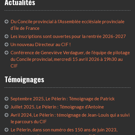
Actualités
Du Concile provincial à l’Assemblée ecclésiale provinciale
d’Île de France
Les inscriptions sont ouvertes pour la rentrée 2026-2027
Un nouveau Directeur au CIF !
Conférence de Geneviève Verdaguer, de l’équipe de pilotage
du Concile provincial, mercredi 15 avril 2026 à 19h30 au
CIF
Témoignages
Septembre 2025, Le Pèlerin : Témoignage de Patrick
Juillet 2025, Le Pèlerin : Témoignage d’Antoine
Avril 2024, Le Pèlerin : témoignage de Jean-Louis qui a suivi
le parcours du CIF
Le Pèlerin, dans son numéro des 150 ans de juin 2023,