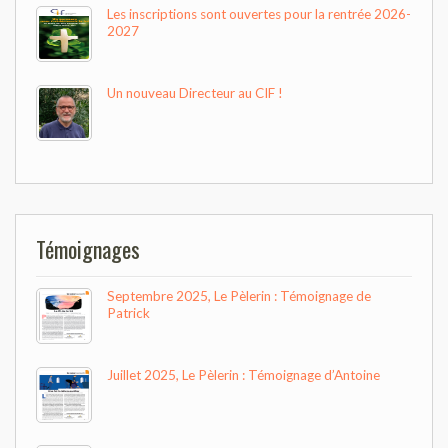
Les inscriptions sont ouvertes pour la rentrée 2026-
2027
Un nouveau Directeur au CIF !
Témoignages
Septembre 2025, Le Pèlerin : Témoignage de
Patrick
Juillet 2025, Le Pèlerin : Témoignage d’Antoine