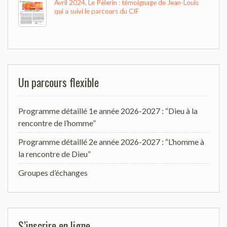
Avril 2024, Le Pèlerin : témoignage de Jean-Louis
qui a suivi le parcours du CIF
Un parcours flexible
Programme détaillé 1e année 2026-2027 : “Dieu à la
rencontre de l’homme”
Programme détaillé 2e année 2026-2027 : “L’homme à
la rencontre de Dieu”
Groupes d’échanges
S’inscrire en ligne