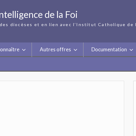
ntelligence de la Foi
des diocèses et en lien avec l’Institut Catholique de 
onnaître
Autres offres
Documentation