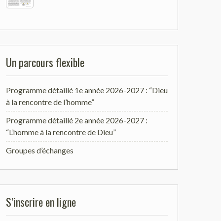
Un parcours flexible
Programme détaillé 1e année 2026-2027 : “Dieu
à la rencontre de l’homme”
Programme détaillé 2e année 2026-2027 :
“L’homme à la rencontre de Dieu”
Groupes d’échanges
S’inscrire en ligne