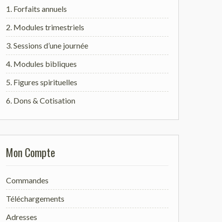
1. Forfaits annuels
2. Modules trimestriels
3. Sessions d’une journée
4. Modules bibliques
5. Figures spirituelles
6. Dons & Cotisation
Mon Compte
Commandes
Téléchargements
Adresses