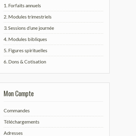
1. Forfaits annuels
2. Modules trimestriels
3. Sessions d’une journée
4. Modules bibliques
5. Figures spirituelles
6. Dons & Cotisation
Mon Compte
Commandes
Téléchargements
Adresses