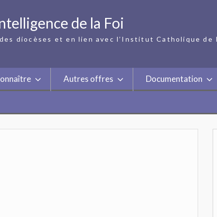
ntelligence de la Foi
des diocèses et en lien avec l’Institut Catholique de 
onnaître
Autres offres
Documentation