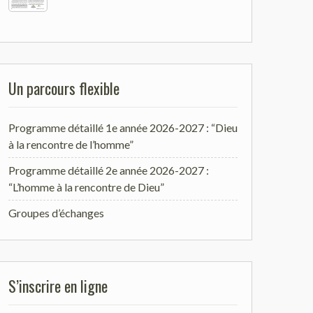
Un parcours flexible
Programme détaillé 1e année 2026-2027 : “Dieu
à la rencontre de l’homme”
Programme détaillé 2e année 2026-2027 :
“L’homme à la rencontre de Dieu”
Groupes d’échanges
S’inscrire en ligne