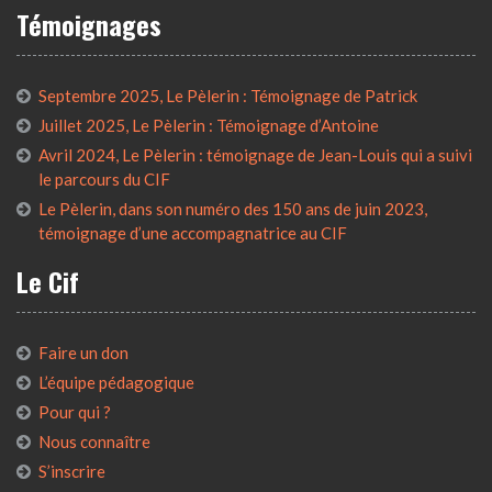
Témoignages
Septembre 2025, Le Pèlerin : Témoignage de Patrick
Juillet 2025, Le Pèlerin : Témoignage d’Antoine
Avril 2024, Le Pèlerin : témoignage de Jean-Louis qui a suivi
le parcours du CIF
Le Pèlerin, dans son numéro des 150 ans de juin 2023,
témoignage d’une accompagnatrice au CIF
Le Cif
Faire un don
L’équipe pédagogique
Pour qui ?
Nous connaître
S’inscrire