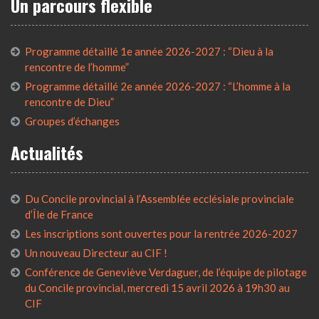
Un parcours flexible
Programme détaillé 1e année 2026-2027 : “Dieu à la
rencontre de l’homme”
Programme détaillé 2e année 2026-2027 : “L’homme à la
rencontre de Dieu”
Groupes d’échanges
Actualités
Du Concile provincial à l’Assemblée ecclésiale provinciale
d’Île de France
Les inscriptions sont ouvertes pour la rentrée 2026-2027
Un nouveau Directeur au CIF !
Conférence de Geneviève Verdaguer, de l’équipe de pilotage
du Concile provincial, mercredi 15 avril 2026 à 19h30 au
CIF