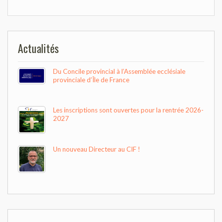
de
l’article
Actualités
Du Concile provincial à l’Assemblée ecclésiale
provinciale d’Île de France
Les inscriptions sont ouvertes pour la rentrée 2026-
2027
Un nouveau Directeur au CIF !