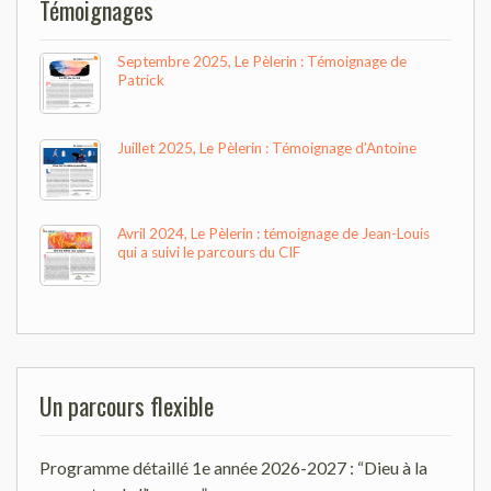
Témoignages
Septembre 2025, Le Pèlerin : Témoignage de
Patrick
Juillet 2025, Le Pèlerin : Témoignage d’Antoine
Avril 2024, Le Pèlerin : témoignage de Jean-Louis
qui a suivi le parcours du CIF
Un parcours flexible
Programme détaillé 1e année 2026-2027 : “Dieu à la