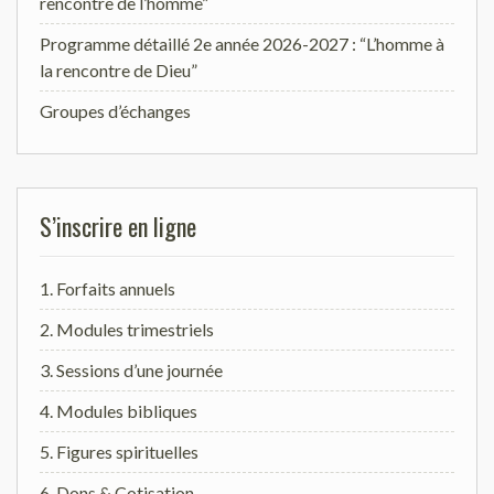
rencontre de l’homme”
Programme détaillé 2e année 2026-2027 : “L’homme à
la rencontre de Dieu”
Groupes d’échanges
S’inscrire en ligne
1. Forfaits annuels
2. Modules trimestriels
3. Sessions d’une journée
4. Modules bibliques
5. Figures spirituelles
6. Dons & Cotisation