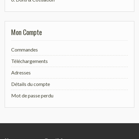
Mon Compte
Commandes
Téléchargements
Adresses
Détails du compte
Mot de passe perdu