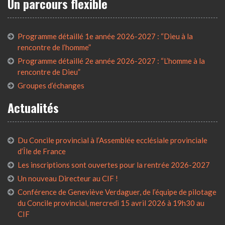
Un parcours flexible
Programme détaillé 1e année 2026-2027 : “Dieu à la
rencontre de l’homme”
Programme détaillé 2e année 2026-2027 : “L’homme à la
rencontre de Dieu”
Groupes d’échanges
Actualités
Du Concile provincial à l’Assemblée ecclésiale provinciale
d’Île de France
Les inscriptions sont ouvertes pour la rentrée 2026-2027
Un nouveau Directeur au CIF !
Conférence de Geneviève Verdaguer, de l’équipe de pilotage
du Concile provincial, mercredi 15 avril 2026 à 19h30 au
CIF