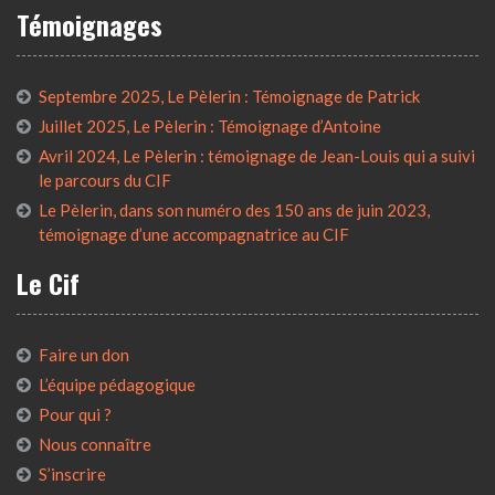
Témoignages
Septembre 2025, Le Pèlerin : Témoignage de Patrick
Juillet 2025, Le Pèlerin : Témoignage d’Antoine
Avril 2024, Le Pèlerin : témoignage de Jean-Louis qui a suivi
le parcours du CIF
Le Pèlerin, dans son numéro des 150 ans de juin 2023,
témoignage d’une accompagnatrice au CIF
Le Cif
Faire un don
L’équipe pédagogique
Pour qui ?
Nous connaître
S’inscrire