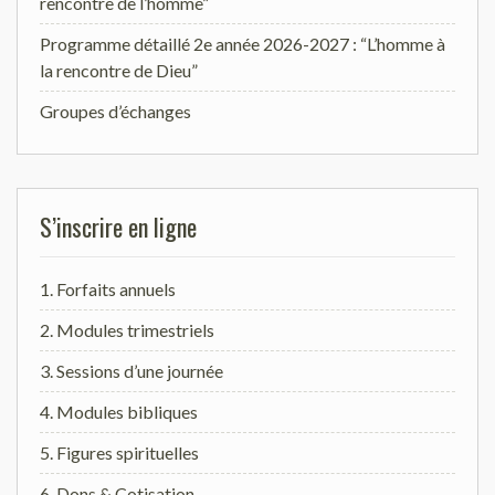
rencontre de l’homme”
Programme détaillé 2e année 2026-2027 : “L’homme à
la rencontre de Dieu”
Groupes d’échanges
S’inscrire en ligne
1. Forfaits annuels
2. Modules trimestriels
3. Sessions d’une journée
4. Modules bibliques
5. Figures spirituelles
6. Dons & Cotisation