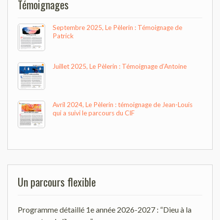
Témoignages
Septembre 2025, Le Pèlerin : Témoignage de
Patrick
Juillet 2025, Le Pèlerin : Témoignage d’Antoine
Avril 2024, Le Pèlerin : témoignage de Jean-Louis
qui a suivi le parcours du CIF
Un parcours flexible
Programme détaillé 1e année 2026-2027 : “Dieu à la