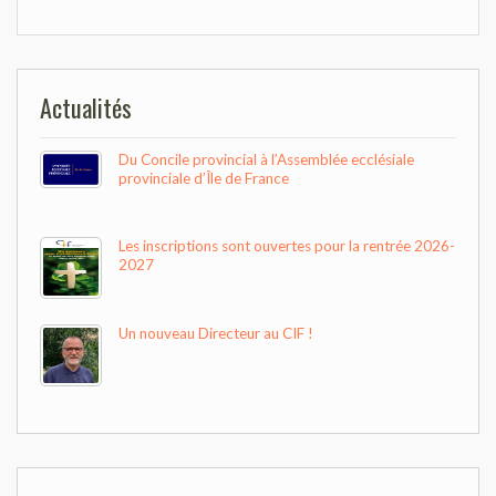
de
l’article
Actualités
Du Concile provincial à l’Assemblée ecclésiale
provinciale d’Île de France
Les inscriptions sont ouvertes pour la rentrée 2026-
2027
Un nouveau Directeur au CIF !