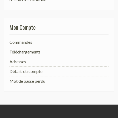
Mon Compte
Commandes
Téléchargements
Adresses
Détails du compte
Mot de passe perdu