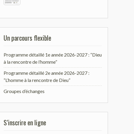
Un parcours flexible
Programme détaillé 1e année 2026-2027 : “Dieu
à la rencontre de l’homme”
Programme détaillé 2e année 2026-2027 :
“L’homme à la rencontre de Dieu”
Groupes d’échanges
S’inscrire en ligne