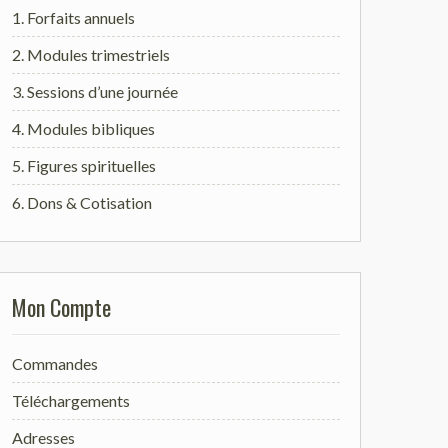
1. Forfaits annuels
2. Modules trimestriels
3. Sessions d’une journée
4. Modules bibliques
5. Figures spirituelles
6. Dons & Cotisation
Mon Compte
Commandes
Téléchargements
Adresses