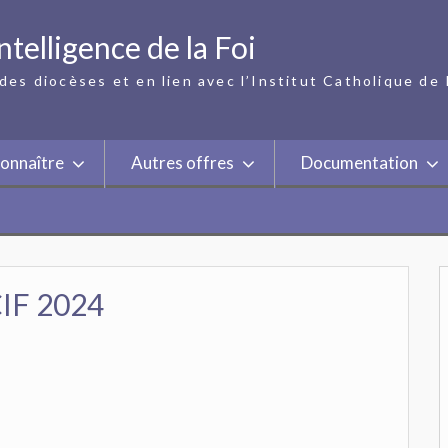
ntelligence de la Foi
des diocèses et en lien avec l’Institut Catholique de 
onnaître
Autres offres
Documentation
CIF 2024