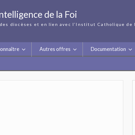
ntelligence de la Foi
des diocèses et en lien avec l’Institut Catholique de 
onnaître
Autres offres
Documentation