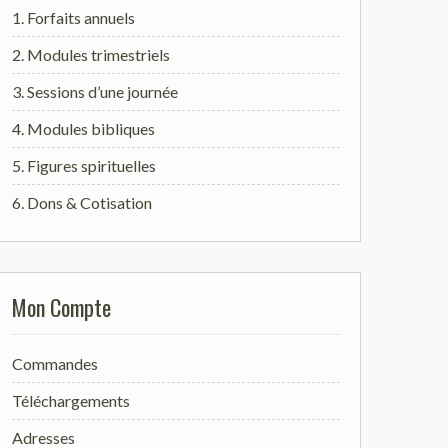
1. Forfaits annuels
2. Modules trimestriels
3. Sessions d’une journée
4. Modules bibliques
5. Figures spirituelles
6. Dons & Cotisation
Mon Compte
Commandes
Téléchargements
Adresses