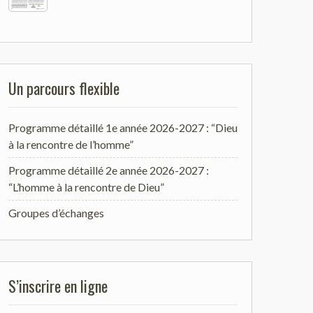
Un parcours flexible
Programme détaillé 1e année 2026-2027 : “Dieu
à la rencontre de l’homme”
Programme détaillé 2e année 2026-2027 :
“L’homme à la rencontre de Dieu”
Groupes d’échanges
S’inscrire en ligne