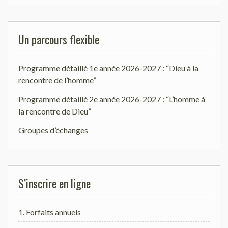
Un parcours flexible
Programme détaillé 1e année 2026-2027 : “Dieu à la
rencontre de l’homme”
Programme détaillé 2e année 2026-2027 : “L’homme à
la rencontre de Dieu”
Groupes d’échanges
S’inscrire en ligne
1. Forfaits annuels