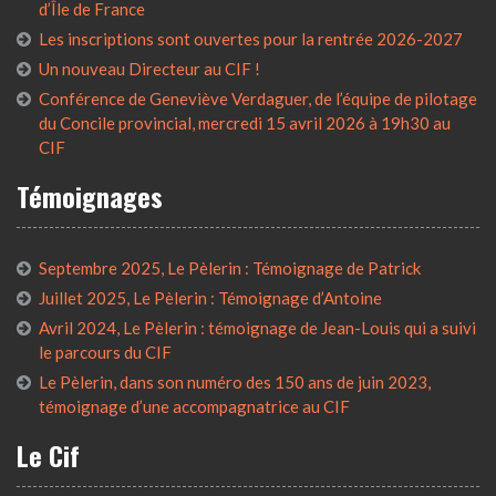
d’Île de France
Les inscriptions sont ouvertes pour la rentrée 2026-2027
Un nouveau Directeur au CIF !
Conférence de Geneviève Verdaguer, de l’équipe de pilotage
du Concile provincial, mercredi 15 avril 2026 à 19h30 au
CIF
Témoignages
Septembre 2025, Le Pèlerin : Témoignage de Patrick
Juillet 2025, Le Pèlerin : Témoignage d’Antoine
Avril 2024, Le Pèlerin : témoignage de Jean-Louis qui a suivi
le parcours du CIF
Le Pèlerin, dans son numéro des 150 ans de juin 2023,
témoignage d’une accompagnatrice au CIF
Le Cif