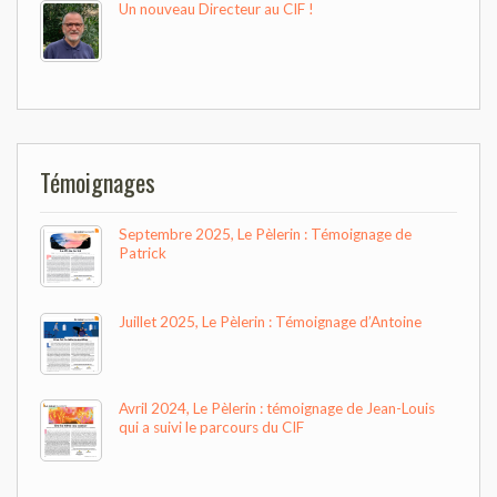
Un nouveau Directeur au CIF !
Témoignages
Septembre 2025, Le Pèlerin : Témoignage de
Patrick
Juillet 2025, Le Pèlerin : Témoignage d’Antoine
Avril 2024, Le Pèlerin : témoignage de Jean-Louis
qui a suivi le parcours du CIF