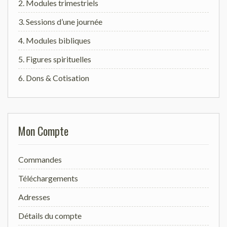
2. Modules trimestriels
3. Sessions d’une journée
4. Modules bibliques
5. Figures spirituelles
6. Dons & Cotisation
Mon Compte
Commandes
Téléchargements
Adresses
Détails du compte