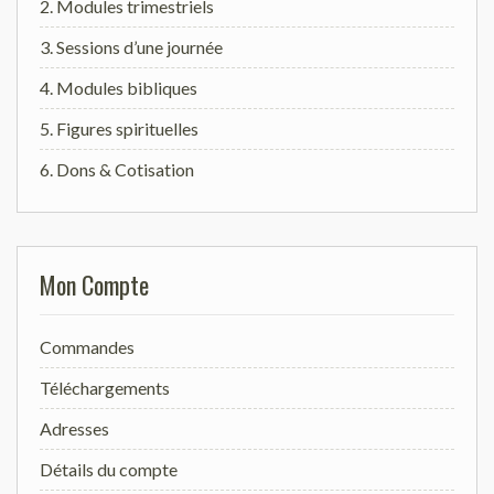
2. Modules trimestriels
3. Sessions d’une journée
4. Modules bibliques
5. Figures spirituelles
6. Dons & Cotisation
Mon Compte
Commandes
Téléchargements
Adresses
Détails du compte