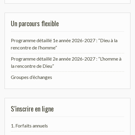
Un parcours flexible
Programme détaillé 1e année 2026-2027 : “Dieu à la
rencontre de l’homme”
Programme détaillé 2e année 2026-2027 : “L’homme à
la rencontre de Dieu”
Groupes d’échanges
S’inscrire en ligne
1. Forfaits annuels