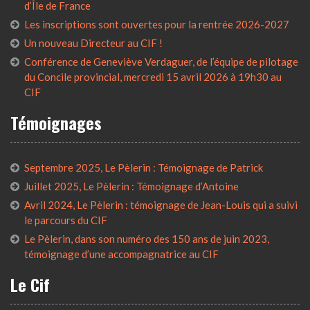
d’Île de France
Les inscriptions sont ouvertes pour la rentrée 2026-2027
Un nouveau Directeur au CIF !
Conférence de Geneviève Verdaguer, de l’équipe de pilotage
du Concile provincial, mercredi 15 avril 2026 à 19h30 au
CIF
Témoignages
Septembre 2025, Le Pèlerin : Témoignage de Patrick
Juillet 2025, Le Pèlerin : Témoignage d’Antoine
Avril 2024, Le Pèlerin : témoignage de Jean-Louis qui a suivi
le parcours du CIF
Le Pèlerin, dans son numéro des 150 ans de juin 2023,
témoignage d’une accompagnatrice au CIF
Le Cif