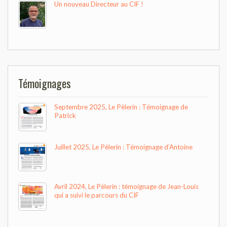
Un nouveau Directeur au CIF !
Témoignages
Septembre 2025, Le Pèlerin : Témoignage de
Patrick
Juillet 2025, Le Pèlerin : Témoignage d’Antoine
Avril 2024, Le Pèlerin : témoignage de Jean-Louis
qui a suivi le parcours du CIF