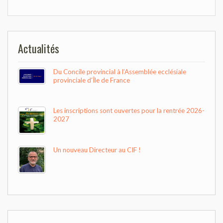
de
l’article
Actualités
Du Concile provincial à l’Assemblée ecclésiale
provinciale d’Île de France
Les inscriptions sont ouvertes pour la rentrée 2026-
2027
Un nouveau Directeur au CIF !