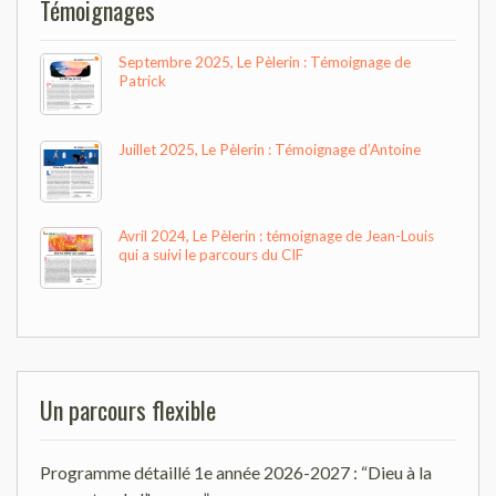
Témoignages
Septembre 2025, Le Pèlerin : Témoignage de
Patrick
Juillet 2025, Le Pèlerin : Témoignage d’Antoine
Avril 2024, Le Pèlerin : témoignage de Jean-Louis
qui a suivi le parcours du CIF
Un parcours flexible
Programme détaillé 1e année 2026-2027 : “Dieu à la