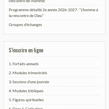
rencontre de l’homme”
Programme détaillé 2e année 2026-2027 : “L’homme à
la rencontre de Dieu”
Groupes d’échanges
S’inscrire en ligne
1. Forfaits annuels
2. Modules trimestriels
3. Sessions d’une journée
4. Modules bibliques
5. Figures spirituelles
6. Dons & Cotisation