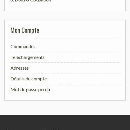
Mon Compte
Commandes
Téléchargements
Adresses
Détails du compte
Mot de passe perdu