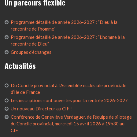
Un parcours flexible
Programme détaillé 1e année 2026-2027 : “Dieu à la
rencontre de l’homme”
Programme détaillé 2e année 2026-2027 : “L’homme à la
rencontre de Dieu”
Groupes d’échanges
Actualités
Du Concile provincial à l’Assemblée ecclésiale provinciale
d’Île de France
Les inscriptions sont ouvertes pour la rentrée 2026-2027
Un nouveau Directeur au CIF !
Conférence de Geneviève Verdaguer, de l’équipe de pilotage
du Concile provincial, mercredi 15 avril 2026 à 19h30 au
CIF