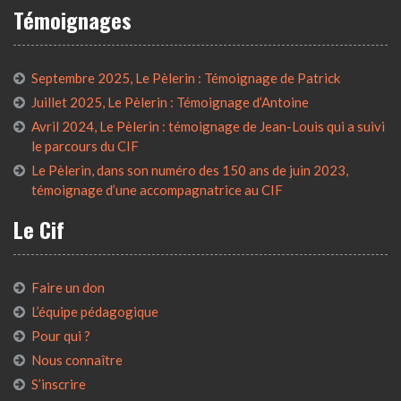
Témoignages
Septembre 2025, Le Pèlerin : Témoignage de Patrick
Juillet 2025, Le Pèlerin : Témoignage d’Antoine
Avril 2024, Le Pèlerin : témoignage de Jean-Louis qui a suivi
le parcours du CIF
Le Pèlerin, dans son numéro des 150 ans de juin 2023,
témoignage d’une accompagnatrice au CIF
Le Cif
Faire un don
L’équipe pédagogique
Pour qui ?
Nous connaître
S’inscrire