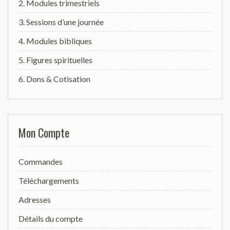
2. Modules trimestriels
3. Sessions d’une journée
4. Modules bibliques
5. Figures spirituelles
6. Dons & Cotisation
Mon Compte
Commandes
Téléchargements
Adresses
Détails du compte