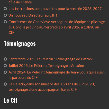
d’Île de France
Les inscriptions sont ouvertes pour la rentrée 2026-2027
Un nouveau Directeur au CIF !
Conférence de Geneviève Verdaguer, de l’équipe de pilotage
du Concile provincial, mercredi 15 avril 2026 à 19h30 au
CIF
Témoignages
Septembre 2025, Le Pèlerin : Témoignage de Patrick
Juillet 2025, Le Pèlerin : Témoignage d’Antoine
Avril 2024, Le Pèlerin : témoignage de Jean-Louis qui a suivi
le parcours du CIF
Le Pèlerin, dans son numéro des 150 ans de juin 2023,
témoignage d’une accompagnatrice au CIF
Le Cif