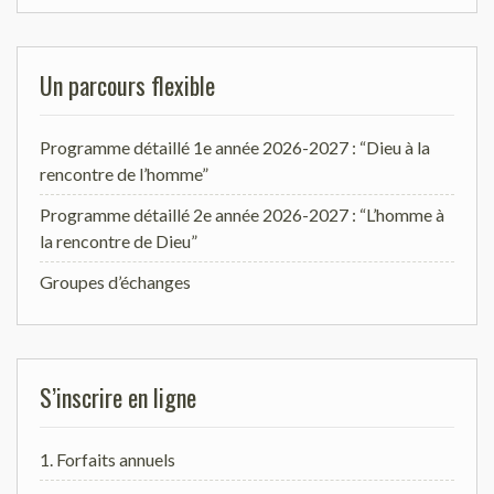
Un parcours flexible
Programme détaillé 1e année 2026-2027 : “Dieu à la
rencontre de l’homme”
Programme détaillé 2e année 2026-2027 : “L’homme à
la rencontre de Dieu”
Groupes d’échanges
S’inscrire en ligne
1. Forfaits annuels