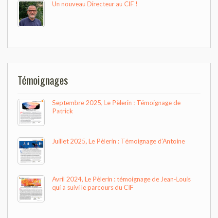
Un nouveau Directeur au CIF !
Témoignages
Septembre 2025, Le Pèlerin : Témoignage de
Patrick
Juillet 2025, Le Pèlerin : Témoignage d’Antoine
Avril 2024, Le Pèlerin : témoignage de Jean-Louis
qui a suivi le parcours du CIF