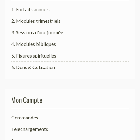
1. Forfaits annuels
2. Modules trimestriels
3. Sessions d’une journée
4. Modules bibliques
5. Figures spirituelles
6. Dons & Cotisation
Mon Compte
Commandes
Téléchargements