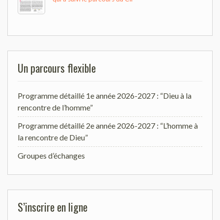
Un parcours flexible
Programme détaillé 1e année 2026-2027 : “Dieu à la
rencontre de l’homme”
Programme détaillé 2e année 2026-2027 : “L’homme à
la rencontre de Dieu”
Groupes d’échanges
S’inscrire en ligne