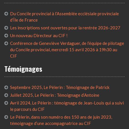
Du Concile provincial à l’Assemblée ecclésiale provinciale
d’Île de France
Les inscriptions sont ouvertes pour la rentrée 2026-2027
Un nouveau Directeur au CIF !
Conférence de Geneviève Verdaguer, de l’équipe de pilotage
du Concile provincial, mercredi 15 avril 2026 à 19h30 au
CIF
Témoignages
Septembre 2025, Le Pèlerin : Témoignage de Patrick
Juillet 2025, Le Pèlerin : Témoignage d’Antoine
Avril 2024, Le Pèlerin : témoignage de Jean-Louis qui a suivi
le parcours du CIF
Le Pèlerin, dans son numéro des 150 ans de juin 2023,
témoignage d’une accompagnatrice au CIF