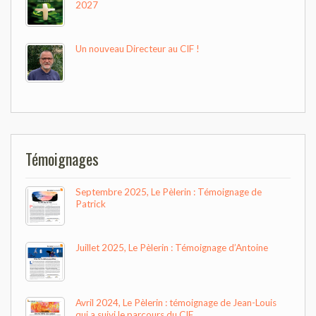
2027
Un nouveau Directeur au CIF !
Témoignages
Septembre 2025, Le Pèlerin : Témoignage de
Patrick
Juillet 2025, Le Pèlerin : Témoignage d’Antoine
Avril 2024, Le Pèlerin : témoignage de Jean-Louis
qui a suivi le parcours du CIF