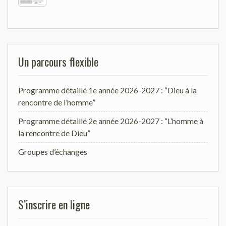
Un parcours flexible
Programme détaillé 1e année 2026-2027 : “Dieu à la
rencontre de l’homme”
Programme détaillé 2e année 2026-2027 : “L’homme à
la rencontre de Dieu”
Groupes d’échanges
S’inscrire en ligne