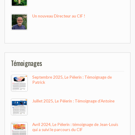
Un nouveau Directeur au CIF !
Témoignages
Septembre 2025, Le Pèlerin : Témoignage de
Patrick
Juillet 2025, Le Pèlerin : Témoignage d’Antoine
Avril 2024, Le Pèlerin : témoignage de Jean-Louis
qui a suivi le parcours du CIF