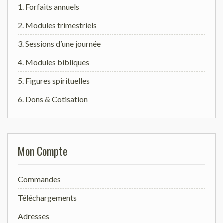
1. Forfaits annuels
2. Modules trimestriels
3. Sessions d’une journée
4. Modules bibliques
5. Figures spirituelles
6. Dons & Cotisation
Mon Compte
Commandes
Téléchargements
Adresses