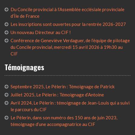
Du Concile provincial à l’Assemblée ecclésiale provinciale
d’Île de France
Les inscriptions sont ouvertes pour la rentrée 2026-2027
Un nouveau Directeur au CIF !
Conférence de Geneviève Verdaguer, de l’équipe de pilotage
du Concile provincial, mercredi 15 avril 2026 à 19h30 au
CIF
Témoignages
Septembre 2025, Le Pèlerin : Témoignage de Patrick
Juillet 2025, Le Pèlerin : Témoignage d’Antoine
Avril 2024, Le Pèlerin : témoignage de Jean-Louis qui a suivi
le parcours du CIF
Le Pèlerin, dans son numéro des 150 ans de juin 2023,
témoignage d’une accompagnatrice au CIF