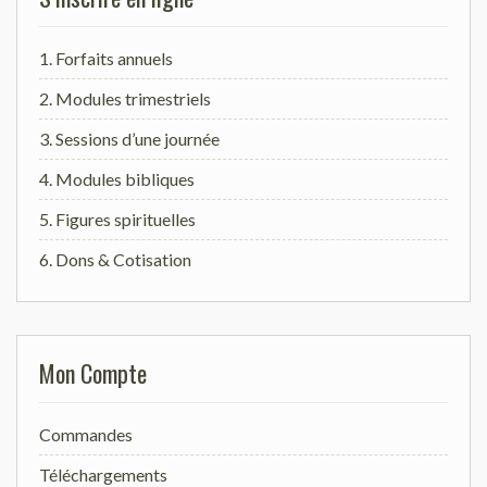
1. Forfaits annuels
2. Modules trimestriels
3. Sessions d’une journée
4. Modules bibliques
5. Figures spirituelles
6. Dons & Cotisation
Mon Compte
Commandes
Téléchargements