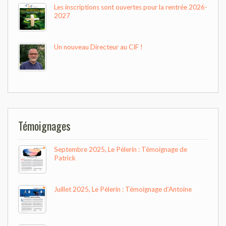
Les inscriptions sont ouvertes pour la rentrée 2026-
2027
Un nouveau Directeur au CIF !
Témoignages
Septembre 2025, Le Pèlerin : Témoignage de
Patrick
Juillet 2025, Le Pèlerin : Témoignage d’Antoine