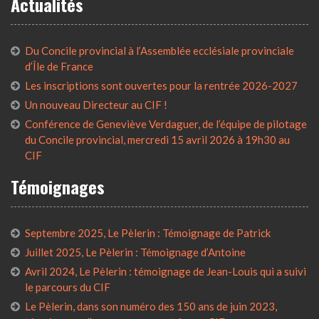
Actualités
Du Concile provincial à l’Assemblée ecclésiale provinciale
d’Île de France
Les inscriptions sont ouvertes pour la rentrée 2026-2027
Un nouveau Directeur au CIF !
Conférence de Geneviève Verdaguer, de l’équipe de pilotage
du Concile provincial, mercredi 15 avril 2026 à 19h30 au
CIF
Témoignages
Septembre 2025, Le Pèlerin : Témoignage de Patrick
Juillet 2025, Le Pèlerin : Témoignage d’Antoine
Avril 2024, Le Pèlerin : témoignage de Jean-Louis qui a suivi
le parcours du CIF
Le Pèlerin, dans son numéro des 150 ans de juin 2023,