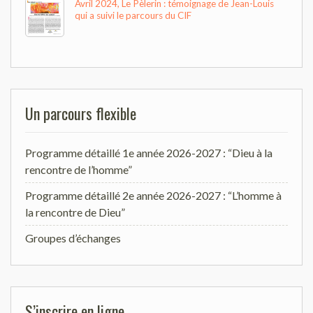
Avril 2024, Le Pèlerin : témoignage de Jean-Louis
qui a suivi le parcours du CIF
Un parcours flexible
Programme détaillé 1e année 2026-2027 : “Dieu à la
rencontre de l’homme”
Programme détaillé 2e année 2026-2027 : “L’homme à
la rencontre de Dieu”
Groupes d’échanges
S’inscrire en ligne