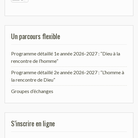
Un parcours flexible
Programme détaillé 1e année 2026-2027 : “Dieu à la
rencontre de l’homme”
Programme détaillé 2e année 2026-2027 : “L’homme à
la rencontre de Dieu”
Groupes d’échanges
S’inscrire en ligne