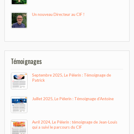
Un nouveau Directeur au CIF !
Témoignages
Septembre 2025, Le Pèlerin : Témoignage de
Patrick
Juillet 2025, Le Pèlerin : Témoignage d’Antoine
Avril 2024, Le Pèlerin : témoignage de Jean-Louis
qui a suivi le parcours du CIF