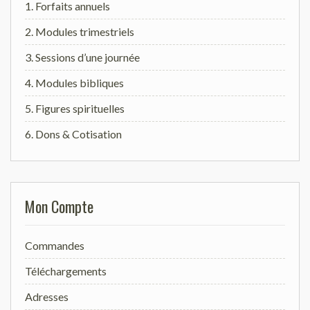
1. Forfaits annuels
2. Modules trimestriels
3. Sessions d’une journée
4. Modules bibliques
5. Figures spirituelles
6. Dons & Cotisation
Mon Compte
Commandes
Téléchargements
Adresses