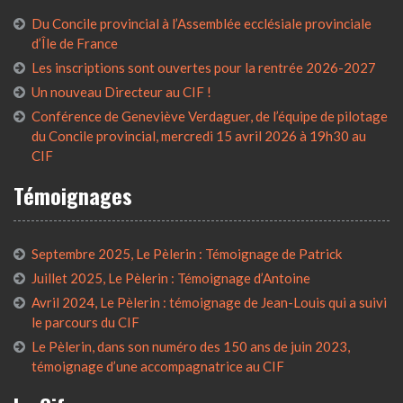
Du Concile provincial à l’Assemblée ecclésiale provinciale
d’Île de France
Les inscriptions sont ouvertes pour la rentrée 2026-2027
Un nouveau Directeur au CIF !
Conférence de Geneviève Verdaguer, de l’équipe de pilotage
du Concile provincial, mercredi 15 avril 2026 à 19h30 au
CIF
Témoignages
Septembre 2025, Le Pèlerin : Témoignage de Patrick
Juillet 2025, Le Pèlerin : Témoignage d’Antoine
Avril 2024, Le Pèlerin : témoignage de Jean-Louis qui a suivi
le parcours du CIF
Le Pèlerin, dans son numéro des 150 ans de juin 2023,
témoignage d’une accompagnatrice au CIF