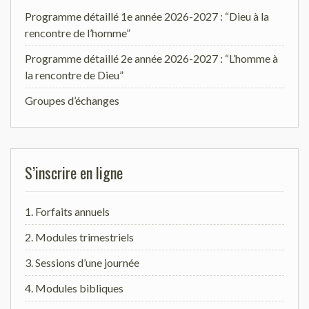
Programme détaillé 1e année 2026-2027 : “Dieu à la
rencontre de l’homme”
Programme détaillé 2e année 2026-2027 : “L’homme à
la rencontre de Dieu”
Groupes d’échanges
S’inscrire en ligne
1. Forfaits annuels
2. Modules trimestriels
3. Sessions d’une journée
4. Modules bibliques