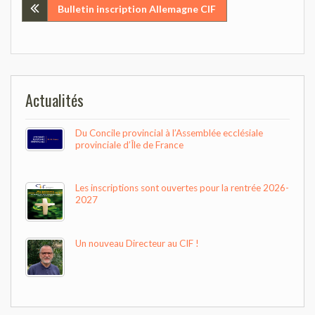
Navigation
Bulletin inscription Allemagne CIF
de
l’article
Actualités
Du Concile provincial à l’Assemblée ecclésiale
provinciale d’Île de France
Les inscriptions sont ouvertes pour la rentrée 2026-
2027
Un nouveau Directeur au CIF !