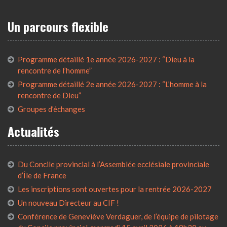
Un parcours flexible
Programme détaillé 1e année 2026-2027 : “Dieu à la
rencontre de l’homme”
Programme détaillé 2e année 2026-2027 : “L’homme à la
rencontre de Dieu”
Groupes d’échanges
Actualités
Du Concile provincial à l’Assemblée ecclésiale provinciale
d’Île de France
Les inscriptions sont ouvertes pour la rentrée 2026-2027
Un nouveau Directeur au CIF !
Conférence de Geneviève Verdaguer, de l’équipe de pilotage