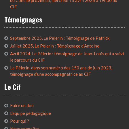
du Concile provincial, mercredi 15 avril 2026 à 19h30 au
CIF
Témoignages
Septembre 2025, Le Pèlerin : Témoignage de Patrick
Juillet 2025, Le Pèlerin : Témoignage d’Antoine
Avril 2024, Le Pèlerin : témoignage de Jean-Louis qui a suivi
le parcours du CIF
Le Pèlerin, dans son numéro des 150 ans de juin 2023,
témoignage d’une accompagnatrice au CIF
Le Cif
Faire un don
L’équipe pédagogique
Pour qui ?
Nous connaître