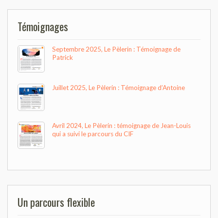
Témoignages
Septembre 2025, Le Pèlerin : Témoignage de
Patrick
Juillet 2025, Le Pèlerin : Témoignage d’Antoine
Avril 2024, Le Pèlerin : témoignage de Jean-Louis
qui a suivi le parcours du CIF
Un parcours flexible