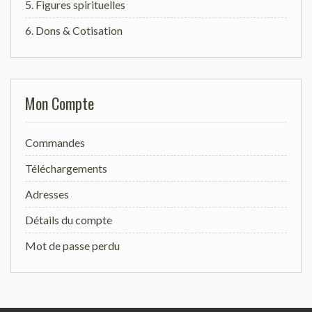
5. Figures spirituelles
6. Dons & Cotisation
Mon Compte
Commandes
Téléchargements
Adresses
Détails du compte
Mot de passe perdu